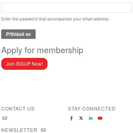
Enter the password that accompanies your email address.
Apply for membership
Join ISSUP Now!
CONTACT US
STAY CONNECTED
NEWSLETTER