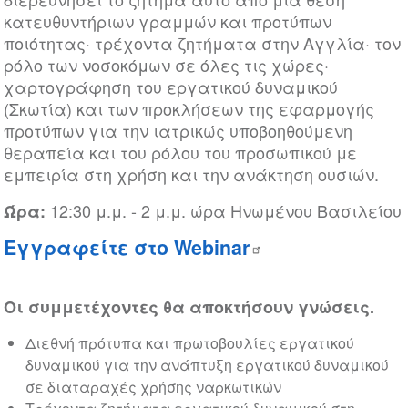
κατευθυντήριων γραμμών και προτύπων
ποιότητας· τρέχοντα ζητήματα στην Αγγλία· τον
ρόλο των νοσοκόμων σε όλες τις χώρες·
χαρτογράφηση του εργατικού δυναμικού
(Σκωτία) και των προκλήσεων της εφαρμογής
προτύπων για την ιατρικώς υποβοηθούμενη
θεραπεία και του ρόλου του προσωπικού με
εμπειρία στη χρήση και την ανάκτηση ουσιών.
12:30 μ.μ. - 2 μ.μ. ώρα Ηνωμένου Βασιλείου
Ώρα:
Εγγραφείτε στο Webinar
Οι συμμετέχοντες θα αποκτήσουν γνώσεις.
Διεθνή πρότυπα και πρωτοβουλίες εργατικού
δυναμικού για την ανάπτυξη εργατικού δυναμικού
σε διαταραχές χρήσης ναρκωτικών