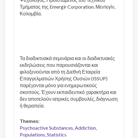
Τμήματος της Emergir Corporation. Μεντεγίν,
Κολομβία.
Τα διαδικτυακά σεμινάρια και οι διαδικτυακές
εκδηλώσεις που παρουσιάζονται και
φιλοξενούνται από τη Διεθνή Εταιρεία
Επαγγελματιών Χρήσης Ουσιών (ISSUP)
παρέχονται μόνο για ενημερωτικούς
σκοπούς. Έχουν εκπαιδευτικό χαρακτήρα και
δεν αποτελούν ιατρικές συμβουλές, διάγνωση
ή θεραπεία.
Themes
Psychoactive Substances
Addiction
Populations
Statistics