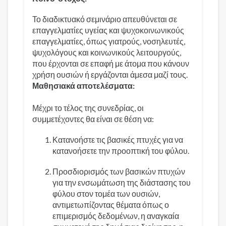
Το διαδικτυακό σεμινάριο απευθύνεται σε
επαγγελματίες υγείας και ψυχοκοινωνικούς
επαγγελματίες, όπως γιατρούς, νοσηλευτές,
ψυχολόγους και κοινωνικούς λειτουργούς,
που έρχονται σε επαφή με άτομα που κάνουν
χρήση ουσιών ή εργάζονται άμεσα μαζί τους.
Μαθησιακά αποτελέσματα:
Μέχρι το τέλος της συνεδρίας, οι
συμμετέχοντες θα είναι σε θέση να:
Κατανοήστε τις βασικές πτυχές για να
κατανοήσετε την προοπτική του φύλου.
Προσδιορισμός των βασικών πτυχών
για την ενσωμάτωση της διάστασης του
φύλου στον τομέα των ουσιών,
αντιμετωπίζοντας θέματα όπως ο
επιμερισμός δεδομένων, η αναγκαία