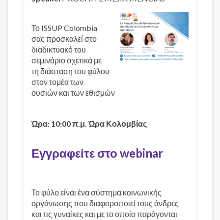
Το ISSUP Colombia
σας προσκαλεί στο
διαδικτυακό του
σεμινάριο σχετικά με
τη διάσταση του φύλου
στον τομέα των
ουσιών και των εθισμών
Ώρα: 10:00 π.μ. Ώρα Κολομβίας
Εγγραφείτε στο webinar
Το φύλο είναι ένα σύστημα κοινωνικής
οργάνωσης που διαφοροποιεί τους άνδρες
και τις γυναίκες και με το οποίο παράγονται