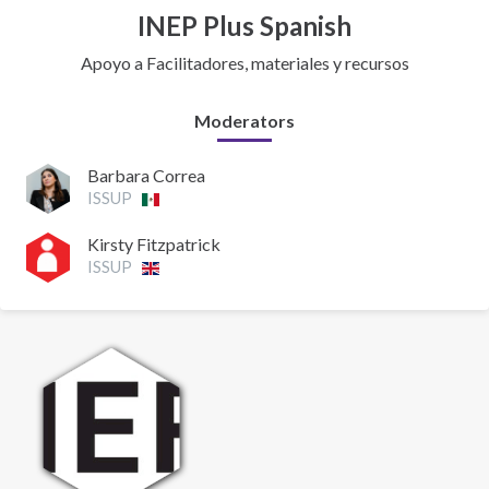
INEP Plus Spanish
Apoyo a Facilitadores, materiales y recursos
Moderators
Barbara Correa
ISSUP
Kirsty Fitzpatrick
ISSUP