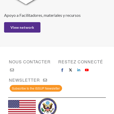
Apoyo a Facilitadores, materiales y recursos
View network
NOUS CONTACTER
RESTEZ CONNECTÉ
NEWSLETTER
Subscribe to the ISSUP Newsletter