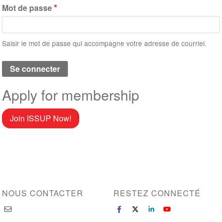
Mot de passe
Saisir le mot de passe qui accompagne votre adresse de courriel.
Apply for membership
Join ISSUP Now!
NOUS CONTACTER
RESTEZ CONNECTÉ