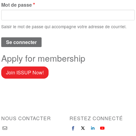
Mot de passe
Saisir le mot de passe qui accompagne votre adresse de courriel.
Apply for membership
Join ISSUP Now!
NOUS CONTACTER
RESTEZ CONNECTÉ