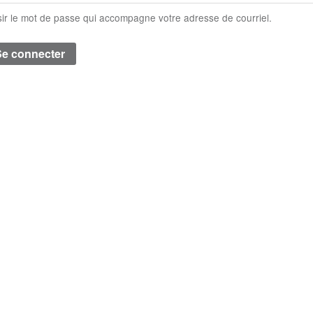
sir le mot de passe qui accompagne votre adresse de courriel.