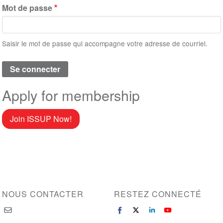
Mot de passe
Saisir le mot de passe qui accompagne votre adresse de courriel.
Apply for membership
Join ISSUP Now!
NOUS CONTACTER
RESTEZ CONNECTÉ