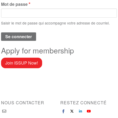
Mot de passe
Saisir le mot de passe qui accompagne votre adresse de courriel.
Apply for membership
Join ISSUP Now!
NOUS CONTACTER
RESTEZ CONNECTÉ