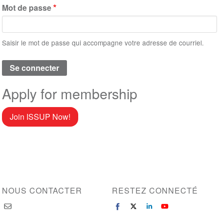
Mot de passe
Saisir le mot de passe qui accompagne votre adresse de courriel.
Apply for membership
Join ISSUP Now!
NOUS CONTACTER
RESTEZ CONNECTÉ