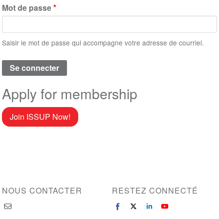
Mot de passe
Saisir le mot de passe qui accompagne votre adresse de courriel.
Apply for membership
Join ISSUP Now!
NOUS CONTACTER
RESTEZ CONNECTÉ