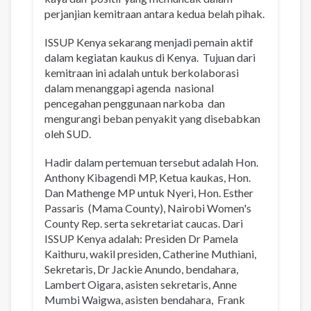
perjanjian kemitraan antara kedua belah pihak.
ISSUP Kenya sekarang menjadi pemain aktif
dalam kegiatan kaukus di Kenya. Tujuan dari
kemitraan ini adalah untuk berkolaborasi
dalam menanggapi agenda nasional
pencegahan penggunaan narkoba dan
mengurangi beban penyakit yang disebabkan
oleh SUD.
Hadir dalam pertemuan tersebut adalah Hon.
Anthony Kibagendi MP, Ketua kaukas, Hon.
Dan Mathenge MP untuk Nyeri, Hon. Esther
Passaris (Mama County), Nairobi Women's
County Rep. serta sekretariat caucas. Dari
ISSUP Kenya adalah: Presiden Dr Pamela
Kaithuru, wakil presiden, Catherine Muthiani,
Sekretaris, Dr Jackie Anundo, bendahara,
Lambert Oigara, asisten sekretaris, Anne
Mumbi Waigwa, asisten bendahara, Frank