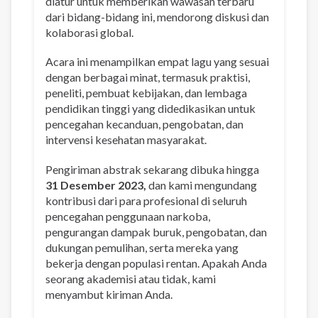
diatur untuk memberikan wawasan terbaru
dari bidang-bidang ini, mendorong diskusi dan
kolaborasi global.
Acara ini menampilkan empat lagu yang sesuai
dengan berbagai minat, termasuk praktisi,
peneliti, pembuat kebijakan, dan lembaga
pendidikan tinggi yang didedikasikan untuk
pencegahan kecanduan, pengobatan, dan
intervensi kesehatan masyarakat.
Pengiriman abstrak sekarang dibuka hingga
31 Desember 2023,
dan kami mengundang
kontribusi dari para profesional di seluruh
pencegahan penggunaan narkoba,
pengurangan dampak buruk, pengobatan, dan
dukungan pemulihan, serta mereka yang
bekerja dengan populasi rentan. Apakah Anda
seorang akademisi atau tidak, kami
menyambut kiriman Anda.