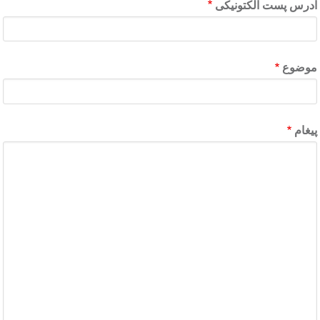
آدرس پست الکتونیکی
موضوع
پیغام