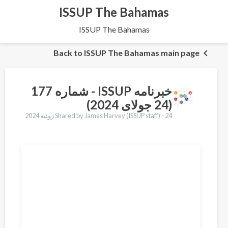
ISSUP The Bahamas
ISSUP The Bahamas
Back to ISSUP The Bahamas main page
خبرنامه ISSUP - شماره 177
(24 جولای 2024)
Shared by James Harvey (ISSUP staff) -
24 ژوئیه 2024
Translations
English
Français
Português
Español
العربية
Қазақ
Pусский