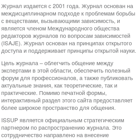
Журнал издается с 2001 года. Журнал основан на
междисциплинарном подходе к проблемам борьбы
с веществами, вызывающими зависимость, и
является членом Международного общества
редакторов журналов по вопросам зависимостей
(ISAJE). Журнал основан на принципах открытого
доступа и поддерживает принципы открытой науки.
Цель журнала – облегчить общение между
экспертами в этой области, обеспечить полезный
форум для профессионалов, а также публиковать
актуальные знания, как теоретические, так и
практические. Помимо печатной формы,
интерактивный раздел этого сайта предоставляет
более широкое пространство для общения.
ISSUP является официальным стратегическим
партнером по распространению журнала. Это
сотрудничество направлено на внесение