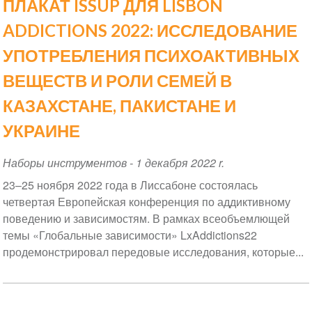
ПЛАКАТ ISSUP ДЛЯ LISBON
ADDICTIONS 2022: ИССЛЕДОВАНИЕ
УПОТРЕБЛЕНИЯ ПСИХОАКТИВНЫХ
ВЕЩЕСТВ И РОЛИ СЕМЕЙ В
КАЗАХСТАНЕ, ПАКИСТАНЕ И
УКРАИНЕ
Наборы инструментов
-
1 декабря 2022 r.
23–25 ноября 2022 года в Лиссабоне состоялась
четвертая Европейская конференция по аддиктивному
поведению и зависимостям. В рамках всеобъемлющей
темы «Глобальные зависимости» LxAddictions22
продемонстрировал передовые исследования, которые...