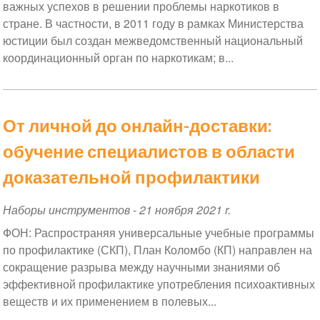
важных успехов в решении проблемы наркотиков в
стране. В частности, в 2011 году в рамках Министерства
юстиции был создан межведомственный национальный
координационный орган по наркотикам; в...
От личной до онлайн-доставки:
обучение специалистов в области
доказательной профилактики
Наборы инструментов
-
21 ноября 2021 r.
ФОН: Распространяя универсальные учебные программы
по профилактике (СКП), План Коломбо (КП) направлен на
сокращение разрыва между научными знаниями об
эффективной профилактике употребления психоактивных
веществ и их применением в полевых...