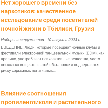
Нет хорошего времени без
наркотиков: качественное
исследование среди посетителей
ночной жизни в Тбилиси, Грузия
Наборы инструментов
-
10 августа 2023 r.
ВВЕДЕНИЕ: Люди, которые посещают ночные клубы и
фестивали электронной танцевальной музыки (EDM), как
правило, употребляют психоактивные вещества, часто
несколько веществ, в этой обстановке и подвергаются
риску серьезных негативных...
Влияние соотношения
пропиленгликоля и растительного