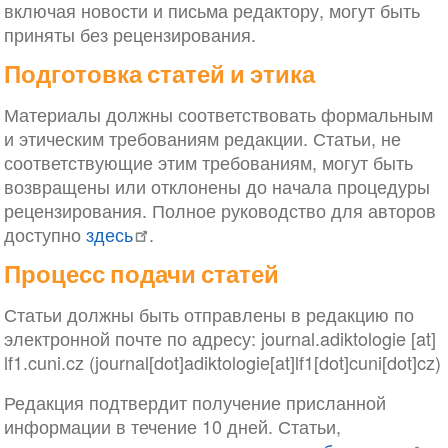
включая новости и письма редактору, могут быть
приняты без рецензирования.
Подготовка статей и этика
Материалы должны соответствовать формальным
и этическим требованиям редакции. Статьи, не
соответствующие этим требованиям, могут быть
возвращены или отклонены до начала процедуры
рецензирования. Полное руководство для авторов
доступно
здесь
.
Процесс подачи статей
Статьи должны быть отправлены в редакцию по
электронной почте по адресу:
journal
.
adiktologie
[at]
lf1
.
cuni
.
cz
(journal[dot]adiktologie[at]lf1[dot]cuni[dot]cz)
Редакция подтвердит получение присланной
информации в течение 10 дней. Статьи,