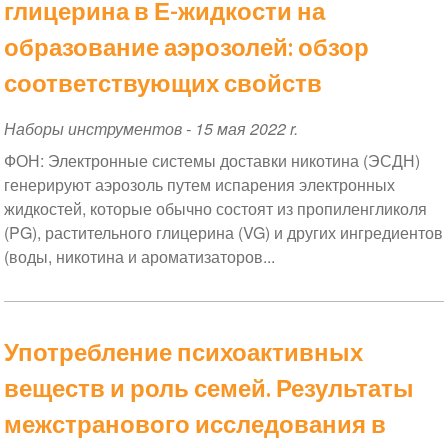
глицерина в Е-жидкости на
образование аэрозолей: обзор
соответствующих свойств
Наборы инструментов
-
15 мая 2022 r.
ФОН: Электронные системы доставки никотина (ЭСДН)
генерируют аэрозоль путем испарения электронных
жидкостей, которые обычно состоят из пропиленгликоля
(PG), растительного глицерина (VG) и других ингредиентов
(воды, никотина и ароматизаторов...
Употребление психоактивных
веществ и роль семей. Результаты
межстранового исследования в