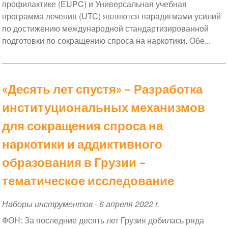
профилактике (EUPC) и Универсальная учебная
программа лечения (UTC) являются парадигмами усилий
по достижению международной стандартизированной
подготовки по сокращению спроса на наркотики. Обе...
«Десять лет спустя» – Разработка
институциональных механизмов
для сокращения спроса на
наркотики и аддиктивного
образования в Грузии –
тематическое исследование
Наборы инструментов
-
6 апреля 2022 r.
ФОН: За последние десять лет Грузия добилась ряда