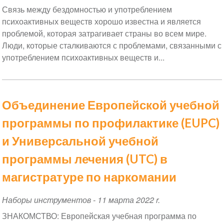
Связь между бездомностью и употреблением
психоактивных веществ хорошо известна и является
проблемой, которая затрагивает страны во всем мире.
Люди, которые сталкиваются с проблемами, связанными с
употреблением психоактивных веществ и...
Объединение Европейской учебной
программы по профилактике (EUPC)
и Универсальной учебной
программы лечения (UTC) в
магистратуре по наркомании
Наборы инструментов
-
11 марта 2022 r.
ЗНАКОМСТВО: Европейская учебная программа по