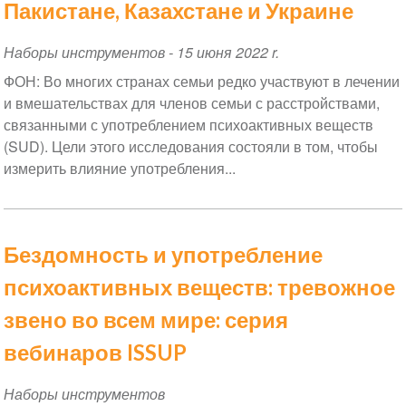
Пакистане, Казахстане и Украине
Наборы инструментов
-
15 июня 2022 r.
ФОН: Во многих странах семьи редко участвуют в лечении
и вмешательствах для членов семьи с расстройствами,
связанными с употреблением психоактивных веществ
(SUD). Цели этого исследования состояли в том, чтобы
измерить влияние употребления...
Бездомность и употребление
психоактивных веществ: тревожное
звено во всем мире: серия
вебинаров ISSUP
Наборы инструментов