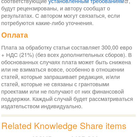
соответствующие
установленным требованиям
,
будут рецензированы, и автору сообщат о
результатах. С автором могут связаться, если
потребуются какие-либо уточнения.
Оплата
Плата за обработку статьи составляет 300,00 евро
+ НДС (21%) (без всех дополнительных сборов). В
обоснованных случаях плата может быть снижена
или не взиматься вовсе, особенно в отношении
статей, которые запрашивает редакция, и/или
статей, которые не связаны с грантовыми
проектами или не получают от них финансовой
поддержки. Каждый случай будет рассматриваться
издательством индивидуально.
Related Knowledge Share items