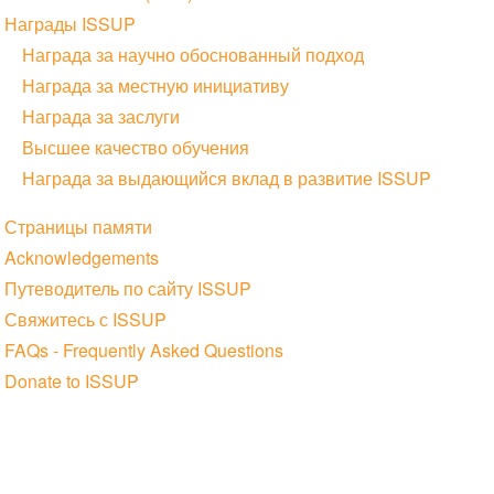
Награды ISSUP
Награда за научно обоснованный подход
Награда за местную инициативу
Награда за заслуги
Высшее качество обучения
Награда за выдающийся вклад в развитие ISSUP
Страницы памяти
Acknowledgements
Путеводитель по сайту ISSUP
Свяжитесь с ISSUP
FAQs - Frequently Asked Questions
Donate to ISSUP