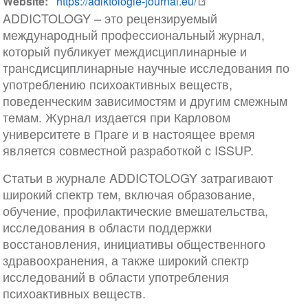
Website
https://adiktologie-journal.eu/
ADDICTOLOGY – это рецензируемый
международный профессиональный журнал,
который публикует междисциплинарные и
трансдисциплинарные научные исследования по
употреблению психоактивных веществ,
поведенческим зависимостям и другим смежным
темам. Журнал издается при Карловом
университете в Праге и в настоящее время
является совместной разработкой с ISSUP.
Статьи в журнале ADDICTOLOGY затрагивают
широкий спектр тем, включая образование,
обучение, профилактические вмешательства,
исследования в области поддержки
восстановления, инициативы общественного
здравоохранения, а также широкий спектр
исследований в области употребления
психоактивных веществ.