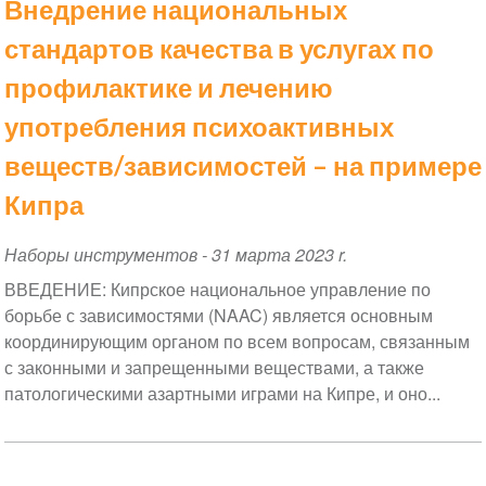
Внедрение национальных
стандартов качества в услугах по
профилактике и лечению
употребления психоактивных
веществ/зависимостей – на примере
Кипра
Наборы инструментов
-
31 марта 2023 r.
ВВЕДЕНИЕ: Кипрское национальное управление по
борьбе с зависимостями (NAAC) является основным
координирующим органом по всем вопросам, связанным
с законными и запрещенными веществами, а также
патологическими азартными играми на Кипре, и оно...