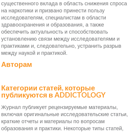
существенного вклада в область снижения спроса
на наркотики и призвано принести пользу
исследователям, специалистам в области
здравоохранения и образования, а также
обеспечить актуальность и способствовать
установлению связи между исследователями и
практиками и, следовательно, устранить разрыв
между наукой и практикой.
Авторам
Категории статей, которые
публикуются в ADDICTOLOGY
Журнал публикует рецензируемые материалы,
включая оригинальные исследовательские статьи,
краткие отчеты и материалы по вопросам
образования и практики. Некоторые типы статей,