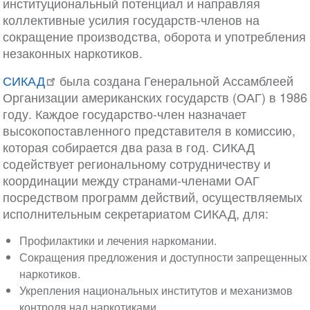
институциональный потенциал и направляя
коллективные усилия государств-членов на
сокращение производства, оборота и употребления
незаконных наркотиков.
СИКАД
была создана Генеральной Ассамблеей
Организации американских государств (ОАГ) в 1986
году. Каждое государство-член назначает
высокопоставленного представителя в комиссию,
которая собирается два раза в год. СИКАД
содействует региональному сотрудничеству и
координации между странами-членами ОАГ
посредством программ действий, осуществляемых
исполнительным секретариатом СИКАД, для:
Профилактики и лечения наркомании.
Сокращения предложения и доступности запрещенных
наркотиков.
Укрепления национальных институтов и механизмов
контроля над наркотиками.