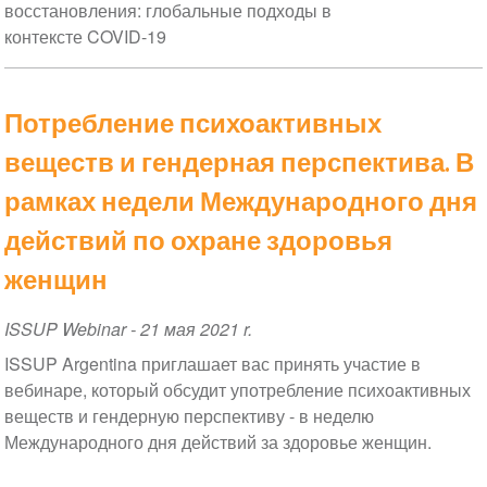
восстановления: глобальные подходы в
контексте COVID-19
Потребление психоактивных
веществ и гендерная перспектива. В
рамках недели Международного дня
действий по охране здоровья
женщин
ISSUP Webinar
-
21 мая 2021 r.
ISSUP Argentina приглашает вас принять участие в
вебинаре, который обсудит употребление психоактивных
веществ и гендерную перспективу - в неделю
Международного дня действий за здоровье женщин.