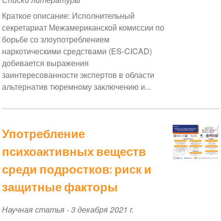
Краткое описание: Исполнительный
секретариат Межамериканской комиссии по
борьбе со злоупотреблением
наркотическими средствами (ES-CICAD)
добивается выражения
заинтересованности экспертов в области
альтернатив тюремному заключению и...
Употребление
психоактивных веществ
среди подростков: риск и
защитные факторы
Научная статья
-
3 декабря 2021 r.