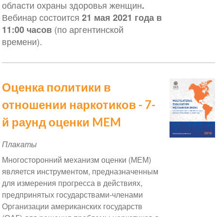
области охраны здоровья женщин
.
Вебинар состоится
21 мая 2021 года в
(по аргентинской
11:00 часов
времени).
Оценка политики в
отношении наркотиков - 7-
й раунд оценки MEM
Плакаты
Многосторонний механизм оценки (МЕМ)
является инструментом, предназначенным
для измерения прогресса в действиях,
предпринятых государствами-членами
Организации американских государств