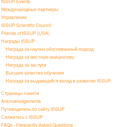
ISSUP Events
Международные партнеры
Управление
ISSUP Scientific Council
Friends of ISSUP (USA)
Награды ISSUP
Награда за научно обоснованный подход
Награда за местную инициативу
Награда за заслуги
Высшее качество обучения
Награда за выдающийся вклад в развитие ISSUP
Страницы памяти
Acknowledgements
Путеводитель по сайту ISSUP
Свяжитесь с ISSUP
FAQs - Frequently Asked Questions