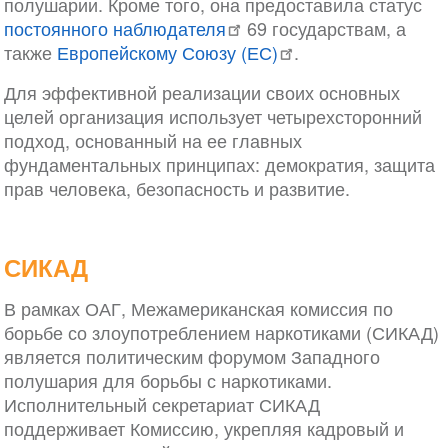
полушарии. Кроме того, она предоставила статус
постоянного наблюдателя
69 государствам, а
также
Европейскому Союзу (ЕС)
.
Для эффективной реализации своих основных
целей организация использует четырехсторонний
подход, основанный на ее главных
фундаментальных принципах: демократия, защита
прав человека, безопасность и развитие.
СИКАД
В рамках ОАГ, Межамериканская комиссия по
борьбе со злоупотреблением наркотиками (СИКАД)
является политическим форумом Западного
полушария для борьбы с наркотиками.
Исполнительный секретариат СИКАД
поддерживает Комиссию, укрепляя кадровый и