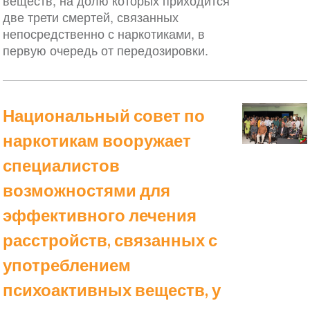
веществ, на долю которых приходится
две трети смертей, связанных
непосредственно с наркотиками, в
первую очередь от передозировки.
Национальный совет по
наркотикам вооружает
специалистов
возможностями для
эффективного лечения
расстройств, связанных с
употреблением
психоактивных веществ, у