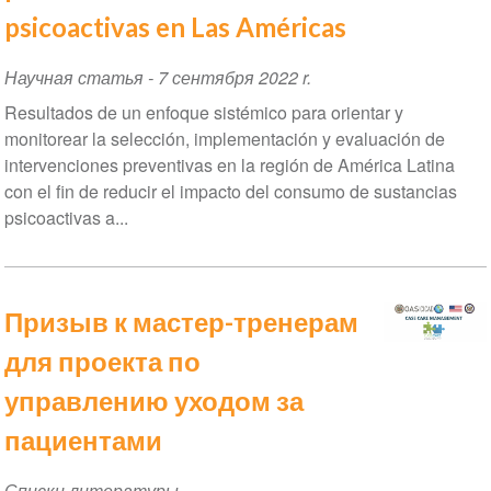
psicoactivas en Las Américas
Научная статья
-
7 сентября 2022 r.
Resultados de un enfoque sistémico para orientar y
monitorear la selección, implementación y evaluación de
intervenciones preventivas en la región de América Latina
con el fin de reducir el impacto del consumo de sustancias
psicoactivas a...
Призыв к мастер-тренерам
для проекта по
управлению уходом за
пациентами
Списки литературы