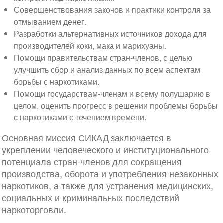
Совершенствования законов и практики контроля за
отмыванием денег.
Разработки альтернативных источников дохода для
производителей коки, мака и марихуаны.
Помощи правительствам стран-членов, с целью
улучшить сбор и анализ данных по всем аспектам
борьбы с наркотиками.
Помощи государствам-членам и всему полушарию в
целом, оценить прогресс в решении проблемы борьбы
с наркотиками с течением времени.
Основная миссия СИКАД заключается в
укреплении человеческого и институционального
потенциала стран-членов для сокращения
производства, оборота и употребления незаконных
наркотиков, а также для устранения медицинских,
социальных и криминальных последствий
наркоторговли.