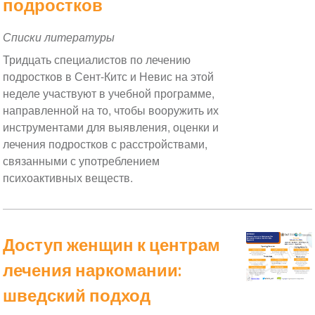
подростков
Списки литературы
Тридцать специалистов по лечению
подростков в Сент-Китс и Невис на этой
неделе участвуют в учебной программе,
направленной на то, чтобы вооружить их
инструментами для выявления, оценки и
лечения подростков с расстройствами,
связанными с употреблением
психоактивных веществ.
Доступ женщин к центрам
лечения наркомании:
шведский подход