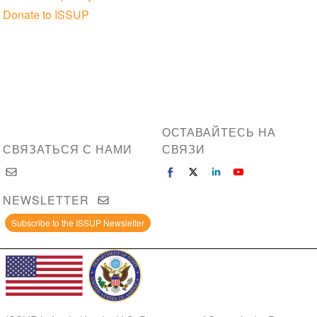
Donate to ISSUP
ОСТАВАЙТЕСЬ НА
СВЯЗАТЬСЯ С НАМИ
СВЯЗИ
NEWSLETTER
Subscribe to the ISSUP Newsletter