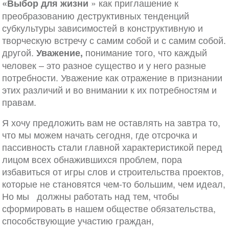
» как приглашение к
«Выбор для жизни
преобразованию деструктивных тенденций
субкультуры зависимостей в конструктивную и
творческую встречу с самим собой и с самим собой.
другой.
понимание того, что каждый
Уважение,
человек – это разное существо и у него разные
потребности. Уважение как отражение в признании
этих различий и во внимании к их потребностям и
правам.
Я хочу предложить вам не оставлять на завтра то,
что мы можем начать сегодня, где отсрочка и
пассивность стали главной характеристикой перед
лицом всех обнажившихся проблем, пора
избавиться от игры слов и строительства проектов,
которые не становятся чем-то большим, чем идеал,
Но мы должны работать над тем, чтобы
сформировать в нашем обществе обязательства,
способствующие участию граждан,