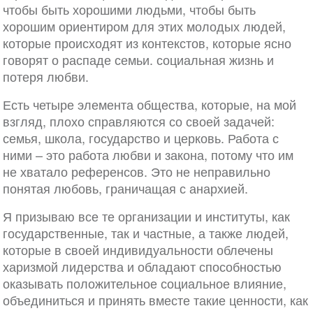
чтобы быть хорошими людьми, чтобы быть
хорошим ориентиром для этих молодых людей,
которые происходят из контекстов, которые ясно
говорят о распаде семьи. социальная жизнь и
потеря любви.
Есть четыре элемента общества, которые, на мой
взгляд, плохо справляются со своей задачей:
семья, школа, государство и церковь. Работа с
ними – это работа любви и закона, потому что им
не хватало референсов. Это не неправильно
понятая любовь, граничащая с анархией.
Я призываю все те организации и институты, как
государственные, так и частные, а также людей,
которые в своей индивидуальности облечены
харизмой лидерства и обладают способностью
оказывать положительное социальное влияние,
объединиться и принять вместе такие ценности, как