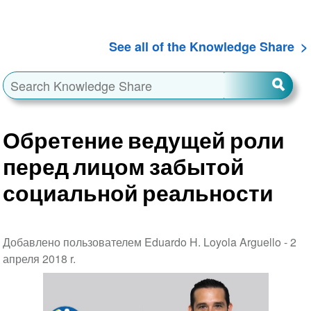
See all of the Knowledge Share
Обретение ведущей роли
перед лицом забытой
социальной реальности
Добавлено пользователем Eduardo H. Loyola Arguello -
2
апреля 2018 r.