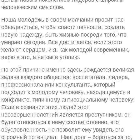
человеческим смыслом.
Наша молодежь в своем молчании просит нас
объединиться, чтобы спасти ценности, создать
новую надежду, быть жизнью посреди того, что
умирает сегодня. Все достигается, если этого
желают сердцем, и я, как молодой современник,
верю в это, а не как в утопию.
По этой причине именно здесь рождается великая
задача каждого общества: воспитателя, лидера,
профессионала или консультанта, который
подходит к молодому человеку, находящемуся в
конфликте, типичному антисоциальному человеку;
Если в сознании этих людей этот
несовершеннолетний является преступником, он
будет относиться к нему соответственно, его
обусловленность не позволит ему увидеть его
огромный потенциал. Наш долг – бороться за то,