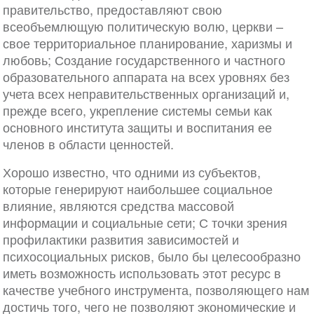
правительство, предоставляют свою
всеобъемлющую политическую волю, церкви –
свое территориальное планирование, харизмы и
любовь; Создание государственного и частного
образовательного аппарата на всех уровнях без
учета всех неправительственных организаций и,
прежде всего, укрепление системы семьи как
основного института защиты и воспитания ее
членов в области ценностей.
Хорошо известно, что одними из субъектов,
которые генерируют наибольшее социальное
влияние, являются средства массовой
информации и социальные сети; С точки зрения
профилактики развития зависимостей и
психосоциальных рисков, было бы целесообразно
иметь возможность использовать этот ресурс в
качестве учебного инструмента, позволяющего нам
достичь того, чего не позволяют экономические и