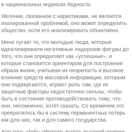
в национальных индексах бедности.
Явление, связанное с наркотиками, не является
изолированной проблемой, оно может определить
общество, если его анализировать объективно.
Меня пугает то, что молодые люди, которые
идеализировали негативные лидерские фигуры до
того, что они определяют как «успешные», и
которые становятся ориентиром для построения
образа жизни, учитывая их незрелость и высокое
влияние средств массовой информации, которым
они подвергаются, играют роль там, где их
защитные факторы недостаточно сильны, чтобы
быть в состоянии противодействовать тому, что
они, несомненно, хотят сказать. Со временем это
превратилось бы в систему перманентных потерь
как для них, так и для самого государства.
Для того, чтобы обратить вспять высокий уровень