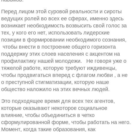
Перед лицом этой суровой реальности и сироты
ведущих ролей во всех ее сферах, именно здесь
возникает необходимость возвысить свой голос за
тех, у кого его нет, использовать лидерские
позиции в формировании необходимого сознания,
чтобы внести в построение общего горизонта
поддержку этих слоев населения с акцентом на
профилактику нашей молодежи. Не говоря уже о
тяжелой работе, которую требуют иждивенцы,
чтобы продвигаться вперед с флагом любви , а не
о преступной стигматизации, которую наше
общество наложило на этих вечных людей.
Это подходящее время для всех тех агентов,
которые оказывают некоторое социальное
влияние, чтобы объединиться в четко
сформулированной форме, чтобы работать на него.
Момент, когда такие образования, как