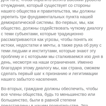
отчуждения, который существует со стороны
нашего общества и правительства, мы должны
укрепить три фундаментальных пункта нашей
демократической системы. Во-первых, мы, как
общество, должны содействовать чуткому диалогу
с теми субъектами, которые традиционно
рассматриваются как угрозы, чтобы понять их
истоки, недостатки и мечты, а также рука об руку с
теми людьми и институтами, которые знают эту
проблему и с которыми мы сталкиваемся изо дня в
день, несмотря на наши ограничения. Именно
благодаря этому диалогу мы, как страна, сможем
сделать первый шаг к признанию и легитимации
нашего забытого населения.
Во-вторых, граждане должны обеспечить, чтобы
все члены общества, будь то меньшинство или
большинство, были в равной степени
представлены в нашем правительстве. Это