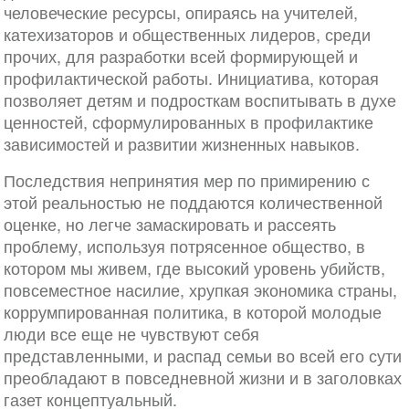
человеческие ресурсы, опираясь на учителей,
катехизаторов и общественных лидеров, среди
прочих, для разработки всей формирующей и
профилактической работы. Инициатива, которая
позволяет детям и подросткам воспитывать в духе
ценностей, сформулированных в профилактике
зависимостей и развитии жизненных навыков.
Последствия непринятия мер по примирению с
этой реальностью не поддаются количественной
оценке, но легче замаскировать и рассеять
проблему, используя потрясенное общество, в
котором мы живем, где высокий уровень убийств,
повсеместное насилие, хрупкая экономика страны,
коррумпированная политика, в которой молодые
люди все еще не чувствуют себя
представленными, и распад семьи во всей его сути
преобладают в повседневной жизни и в заголовках
газет концептуальный.