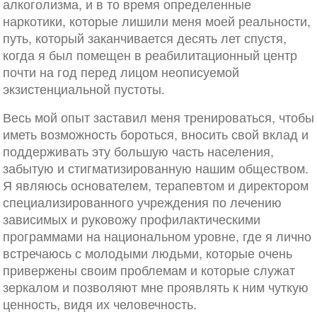
алкоголизма, и в то время определенные
наркотики, которые лишили меня моей реальности,
путь, который заканчивается десять лет спустя,
когда я был помещен в реабилитационный центр
почти на год перед лицом неописуемой
экзистенциальной пустоты.
Весь мой опыт заставил меня тренироваться, чтобы
иметь возможность бороться, вносить свой вклад и
поддерживать эту большую часть населения,
забытую и стигматизированную нашим обществом.
Я являюсь основателем, терапевтом и директором
специализированного учреждения по лечению
зависимых и руковожу профилактическими
программами на национальном уровне, где я лично
встречаюсь с молодыми людьми, которые очень
привержены своим проблемам и которые служат
зеркалом и позволяют мне проявлять к ним чуткую
ценность, видя их человечность.