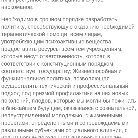
наркоманов.
Необходимо в срочном порядке разработать
политику, способствующую оказанию необходимой
терапевтической помощи всем лицам,
употребляющим психоактивные вещества,
предоставить ресурсы всем тем учреждениям,
которые несут ответственность, которая в
соответствии с конституционным порядком
соответствует государству; Жизнеспособная и
функциональная политика, позволяющая
осуществлять технический и профессиональный
подход под призмой профилактики наших новых
поколений, плодов, которые мы могли бы пожинать
в ближайшем будущем, оказываясь с сознательной,
целеустремленной молодежью, с жизненными
проектами, определенными и сопровождаемыми
различными субъектами социального влияния, с
целым новым поколением лидеров с широким