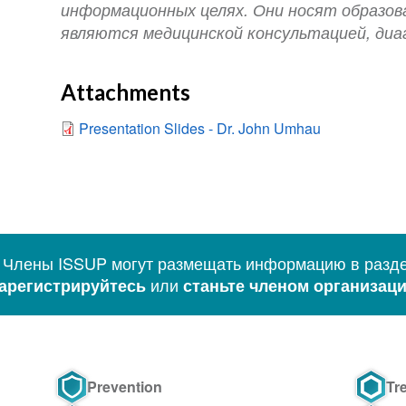
информационных целях. Они носят образов
являются медицинской консультацией, диа
Attachments
Presentation Slides - Dr. John Umhau
 Члены ISSUP могут размещать информацию в разде
или
арегистрируйтесь
станьте членом организац
Prevention
Tr