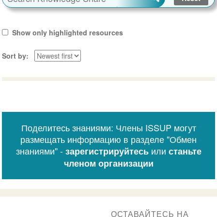
Show only highlighted resources
Sort by
Поделитесь знаниями: Члены ISSUP могут
размещать информацию в разделе "Обмен
знаниями" -
или
зарегистрируйтесь
станьте
членом организации
ОСТАВАЙТЕСЬ НА