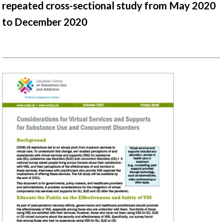
repeated cross-sectional study from May 2020
to December 2020