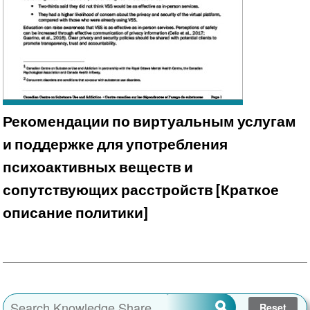
Рекомендации по виртуальным услугам
и поддержке для употребления
психоактивных веществ и
сопутствующих расстройств [Краткое
описание политики]