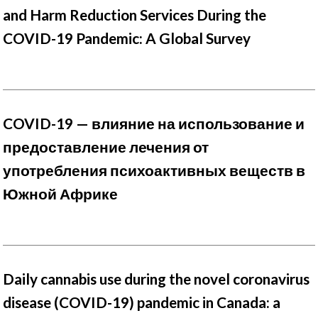
and Harm Reduction Services During the
COVID-19 Pandemic: A Global Survey
COVID-19 — влияние на использование и
предоставление лечения от
употребления психоактивных веществ в
Южной Африке
Daily cannabis use during the novel coronavirus
disease (COVID-19) pandemic in Canada: a