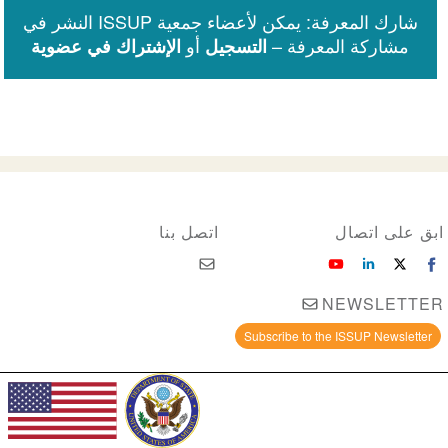
شارك المعرفة: يمكن لأعضاء جمعية ISSUP النشر في
مشاركة المعرفة –
أو
التسجيل
الإشتراك في عضوية
ابق على اتصال
اتصل بنا
NEWSLETTER
Subscribe to the ISSUP Newsletter