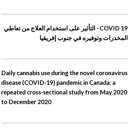
COVID 19 - التأثير على استخدام العلاج من تعاطي
المخدرات وتوفيره في جنوب إفريقيا
Daily cannabis use during the novel coronavirus
disease (COVID-19) pandemic in Canada: a
repeated cross-sectional study from May 2020
to December 2020