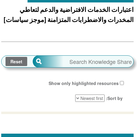
اعتبارات الخدمات الافتراضية والدعم لتعاطي
المخدرات والاضطرابات المتزامنة [موجز سياسات]
Show only highlighted resources
Sort by