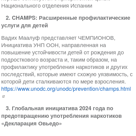
Национального отделения Испании
2. CHAMPS: Расширенные профилактические
услуги для детей
Вадих Маалуф представляет ЧЕМПИОНОВ,
Инициатива УНП ООН, направленная на
повышение устойчивости детей от рождения до
подросткового возраста и, таким образом, на
профилактику употребления наркотиков и других
последствий, которые имеют схожую уязвимость, с
которой дети сталкиваются по мере взросления.
https://www.unodc.org/unodc/prevention/champs.html
3. Глобальная инициатива 2024 года по
предотвращению употребления наркотиков
«Декларация Овьедо»