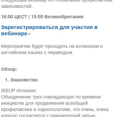
зависимостей.
16:00 ЦЕСТ | 15:00 Великобритания
Зарегистрироваться для участия в
вебинаре
Мероприятие будет проходить на испанском и
английском языках с переводом.
Обзор:
1. Знакомство
ISSUP Испания:
Объединение трех совпадающих по времени
инициатив для продвижения всеобщей
профилактики в наркополитике, что очень, очень
хорошо согласуется с приоритетной целью