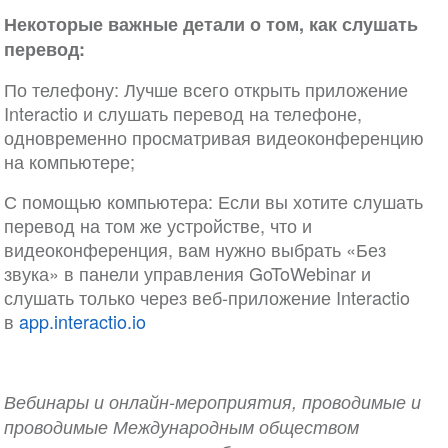
Некоторые важные детали о том, как слушать
перевод:
По телефону: Лучше всего открыть приложение
Interactio и слушать перевод на телефоне,
одновременно просматривая видеоконференцию
на компьютере;
С помощью компьютера: Если вы хотите слушать
перевод на том же устройстве, что и
видеоконференция, вам нужно выбрать «Без
звука» в панели управления GoToWebinar и
слушать только через веб-приложение Interactio
в
app.interactio.io
Вебинары и онлайн-мероприятия, проводимые и
проводимые Международным обществом