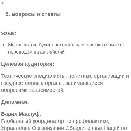
5. Вопросы и ответы
Язык:
Мероприятие будет проходить на испанском языке с
переводом на английский.
Целевая аудитория:
Технические специалисты, политики, организации и
государственные органы, занимающиеся
вопросами зависимостей.
Динамики:
,
Вадих Маалуф
Глобальный координатор по профилактике,
Управление Организации Объединенных Наций по