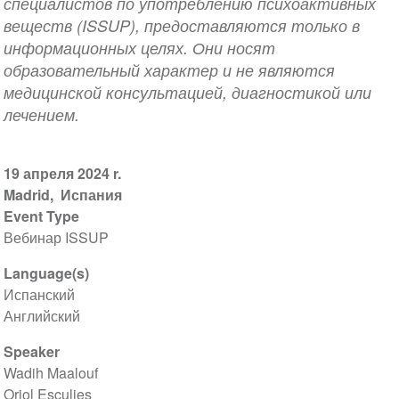
специалистов по употреблению психоактивных
веществ (ISSUP), предоставляются только в
информационных целях. Они носят
образовательный характер и не являются
медицинской консультацией, диагностикой или
лечением.
19 апреля 2024 r.
Madrid
Испания
Event Type
Вебинар ISSUP
Language(s)
Испанский
Английский
Speaker
Wadih Maalouf
Oriol Esculies