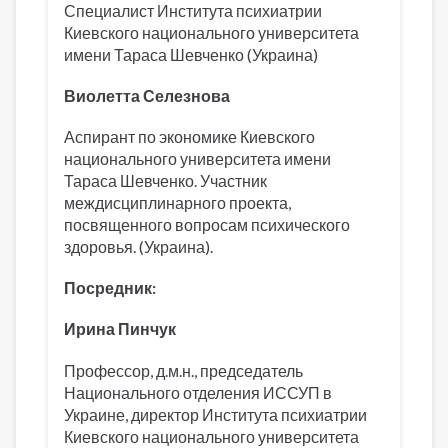
Специалист Института психиатрии
Киевского национального университета
имени Тараса Шевченко (Украина)
Виолетта Селезнова
Аспирант по экономике Киевского
национального университета имени
Тараса Шевченко. Участник
междисциплинарного проекта,
посвященного вопросам психического
здоровья. (Украина).
Посредник:
Ирина Пинчук
Профессор, д.м.н., председатель
Национального отделения ИССУП в
Украине, директор Института психиатрии
Киевского национального университета