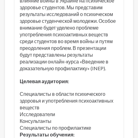
влияние войны в Украине на психическое
здоровье студентов. Мы представим
результаты исследований о психическом
здоровье студенческой молодежи. Особое
внимание будет уделено проблеме
употребления психоактивных веществ
среди студентов во время войны и путям
преодоления проблем. В презентации
будут представлены результаты
реализации онлайн-курса «Введение в
доказательную профилактику» (INEP).
Целевая аудитория:
Специалисты в области психического
здоровья и употребления психоактивных
веществ
Исследователи
Консультанты
Специалисты по профилактике
Результаты обучения: