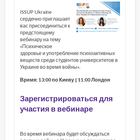
ISSUP Ukraine
сердечно приглашает
вас присоединиться к
предстоящему
вебинару на тему
«Психическое
здоровье и употребление психоактивных
веществ среди студентов университетов в
Украине во время войны».
Время: 13:00 по Киеву | 11:00 Лондон
Зарегистрироваться для
участия в вебинаре
Во время вебинара будет обсуждаться