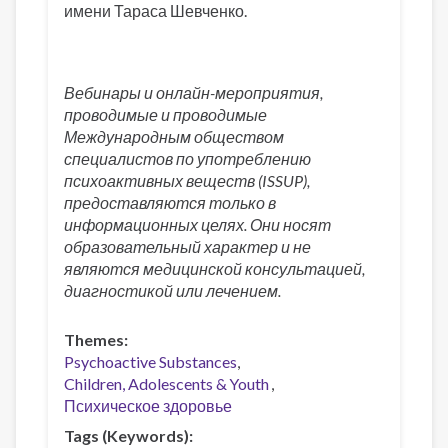
имени Тараса Шевченко.
Вебинары и онлайн-мероприятия,
проводимые и проводимые
Международным обществом
специалистов по употреблению
психоактивных веществ (ISSUP),
предоставляются только в
информационных целях. Они носят
образовательный характер и не
являются медицинской консультацией,
диагностикой или лечением.
Themes
Psychoactive Substances
Children, Adolescents & Youth
Психическое здоровье
Tags (Keywords)