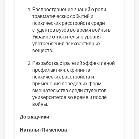
Распространение знаний о роли
травматических событий и
психических расстройств среди
студентов вузов во время войны в
Украине относительно уровня
употребления психоактивных
веществ.
Разработка стратегий эффективной
профилактики, скрининга
психических расстройств и
применения передовых форм
вмешательства среди студентов
университетов во время и после
войны.
Докладчики:
Наталья Пименова