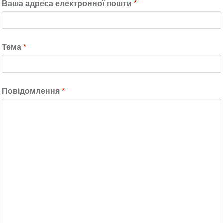
Ваша адреса електронної пошти
Тема
Повідомлення