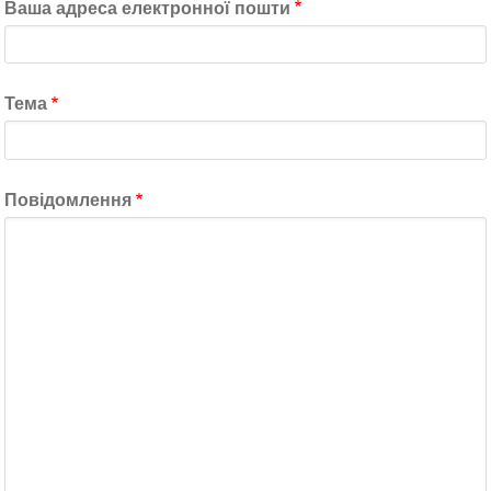
Ваша адреса електронної пошти
Тема
Повідомлення