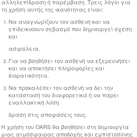
αλληλεπίδραση ή παρέμβαση. Τρεις λόγοι για
τη χρήση αυτής της ικανότητας είναι:
Να αναγνωρίζουν τον ασθενή και να
επιδεικνύουν σεβασμό που δημιουργεί σχέση
και
ασφάλεια.
Για να βοηθήσει τον ασθενή να εξερευνήσει
και να αποκτήσει πληροφορίες και
διορατικότητα.
Να προκαλέσει τον ασθενή να δει την
κατάστασή του διαφορετικά ή να πάρει
εναλλακτική λύση
δράση στις αποφάσεις τους.
Η χρήση του OARS θα βοηθήσει στη δημιουργία
μιας ατμόσφαιρας αποδοχής και εμπιστοσύνης