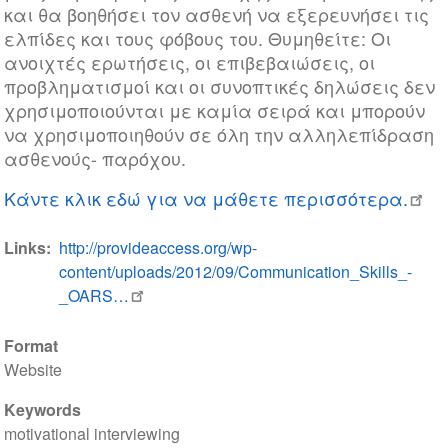
και θα βοηθήσει τον ασθενή να εξερευνήσει τις
ελπίδες και τους φόβους του. Θυμηθείτε: Οι
ανοιχτές ερωτήσεις, οι επιβεβαιώσεις, οι
προβληματισμοί και οι συνοπτικές δηλώσεις δεν
χρησιμοποιούνται με καμία σειρά και μπορούν
να χρησιμοποιηθούν σε όλη την αλληλεπίδραση
ασθενούς- παρόχου.
Κάντε κλικ εδώ για να μάθετε περισσότερα.
Links
http://provideaccess.org/wp-
content/uploads/2012/09/Communication_Skills_-
_OARS…
Format
Website
Keywords
motivational interviewing