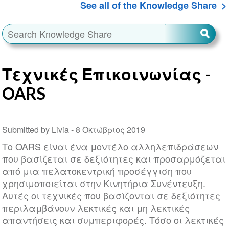
See all of the Knowledge Share
Τεχνικές Επικοινωνίας -
OARS
Submitted by Livia -
8 Οκτώβριος 2019
Το OARS είναι ένα μοντέλο αλληλεπιδράσεων
που βασίζεται σε δεξιότητες και προσαρμόζεται
από μια πελατοκεντρική προσέγγιση που
χρησιμοποιείται στην Κινητήρια Συνέντευξη.
Αυτές οι τεχνικές που βασίζονται σε δεξιότητες
περιλαμβάνουν λεκτικές και μη λεκτικές
απαντήσεις και συμπεριφορές. Τόσο οι λεκτικές