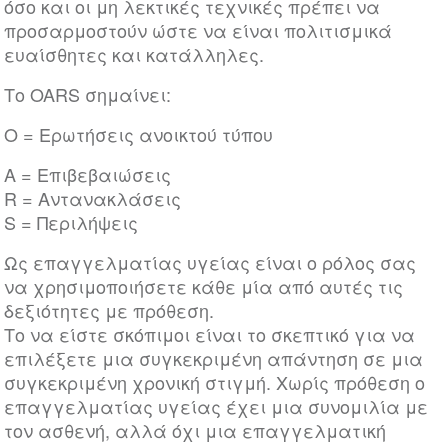
όσο και οι μη λεκτικές τεχνικές πρέπει να
προσαρμοστούν ώστε να είναι πολιτισμικά
ευαίσθητες και κατάλληλες.
Το OARS σημαίνει:
O = Ερωτήσεις ανοικτού τύπου
Α = Επιβεβαιώσεις
R = Αντανακλάσεις
S = Περιλήψεις
Ως επαγγελματίας υγείας είναι ο ρόλος σας
να χρησιμοποιήσετε κάθε μία από αυτές τις
δεξιότητες με πρόθεση.
Το να είστε σκόπιμοι είναι το σκεπτικό για να
επιλέξετε μια συγκεκριμένη απάντηση σε μια
συγκεκριμένη χρονική στιγμή. Χωρίς πρόθεση ο
επαγγελματίας υγείας έχει μια συνομιλία με
τον ασθενή, αλλά όχι μια επαγγελματική