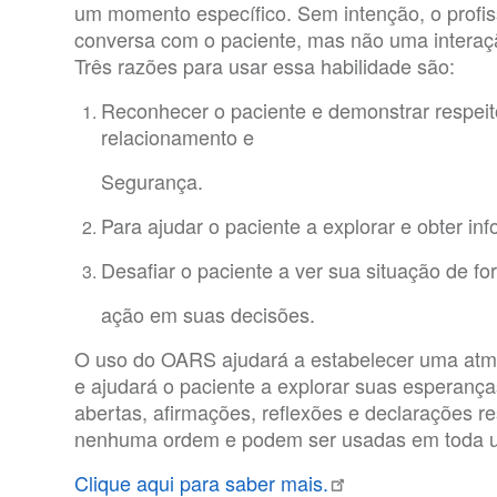
um momento específico. Sem intenção, o profis
conversa com o paciente, mas não uma interaçã
Três razões para usar essa habilidade são:
Reconhecer o paciente e demonstrar respeit
relacionamento e
Segurança.
Para ajudar o paciente a explorar e obter inf
Desafiar o paciente a ver sua situação de for
ação em suas decisões.
O uso do OARS ajudará a estabelecer uma atmo
e ajudará o paciente a explorar suas esperanç
abertas, afirmações, reflexões e declarações 
nenhuma ordem e podem ser usadas em toda um
Clique aqui para saber mais.