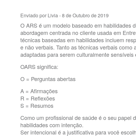
Enviado por Livia -
8 de Outubro de 2019
O ARS é um modelo baseado em habilidades d
abordagem centrada no cliente usada em Entrev
técnicas baseadas em habilidades incluem res
e não verbais. Tanto as técnicas verbais como 
adaptadas para serem culturalmente sensíveis
OARS significa:
O = Perguntas abertas
A = Afirmações
R = Reflexões
S = Resumos
Como um profissional de saúde é o seu papel d
habilidades com intenção.
Ser intencional é a justificativa para você esc