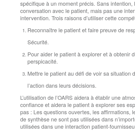
spécifique à un moment précis. Sans intention, 
conversation avec le patient, mais pas une inte
intervention. Trois raisons d’utiliser cette comp
Reconnaître le patient et faire preuve de resp
Sécurité.
Pour aider le patient à explorer et à obtenir d
perspicacité.
Mettre le patient au défi de voir sa situation
l’action dans leurs décisions.
L’utilisation de l’OARS aidera à établir une atm
confiance et aidera le patient à explorer ses esp
pas : Les questions ouvertes, les affirmations, l
de synthèse ne sont pas utilisées dans n’import
utilisées dans une interaction patient-fournisseu