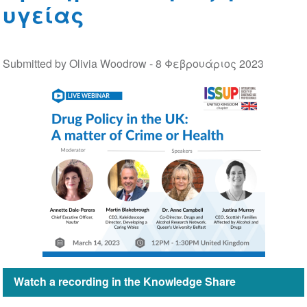
υγείας
Submitted by Olivia Woodrow -
8 Φεβρουάριος 2023
Watch a recording in the Knowledge Share