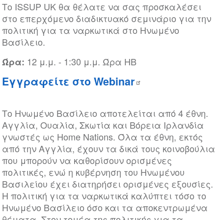
Το ISSUP UK θα θέλατε να σας προσκαλέσει
στο επερχόμενο διαδικτυακό σεμινάριο για την
πολιτική για τα ναρκωτικά στο Ηνωμένο
Βασίλειο.
12 μ.μ. - 1:30 μ.μ. Ώρα ΗΒ
Ώρα:
Εγγραφείτε στο Webinar
Το Ηνωμένο Βασίλειο αποτελείται από 4 έθνη.
Αγγλία, Ουαλία, Σκωτία και Βόρεια Ιρλανδία
γνωστές ως Home Nations. Όλα τα έθνη, εκτός
από την Αγγλία, έχουν τα δικά τους κοινοβούλια
που μπορούν να καθορίσουν ορισμένες
πολιτικές, ενώ η κυβέρνηση του Ηνωμένου
Βασιλείου έχει διατηρήσει ορισμένες εξουσίες.
Η πολιτική για τα ναρκωτικά καλύπτει τόσο το
Ηνωμένο Βασίλειο όσο και τα αποκεντρωμένα
θέματα. Στον τομέα της πολιτικής για τα