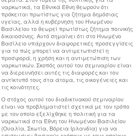
ναρκωτικά, τα Εθνικά Έθνη θεωρούν ότι
πρόκειται πρωτίστως για ζήτημα δημόσιας
υγείας, αλλά η κυβέρνηση του Ηνωμένου
Βασιλείου το θεωρεί πρωτίστως ζήτημα ποινικής
δικαιοσύνης. Αυτό σημαίνει ότι στο Ηνωμένο
Βασίλειο υπάρχουν διαφορετικές προσεγγίσεις
για το πώς μπορεί να αντιμετωπιστεί η
προσφορά, η χρήση και η αντιμετώπιση των
ναρκωτικών. Σκοπός αυτού του σεμιναρίου είναι
να διερευνήσει αυτές τις διαφορές και τον
αντίκτυπό τους στα άτομα, τις οικογένειες και
τις κοινότητες.
Ο στόχος αυτού του διαδικτυακού σεμιναρίου
είναι να προβληματιστεί σχετικά με τον τρόπο
με τον οποίο εξελίχθηκε η πολιτική για τα
ναρκωτικά στα Έθνη του Ηνωμένου Βασιλείου
(Ουαλία, Σκωτία, Βόρεια Ιρλανδία) για να
επισημάνει βασικούς τρόπους με τους οποίους