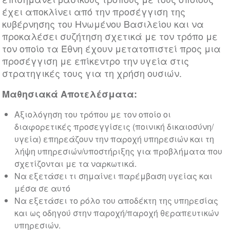
έχει αποκλίνει από την προσέγγιση της
κυβέρνησης του Ηνωμένου Βασιλείου και να
προκαλέσει συζήτηση σχετικά με τον τρόπο με
τον οποίο τα Έθνη έχουν μετατοπιστεί προς μια
προσέγγιση με επίκεντρο την υγεία στις
στρατηγικές τους για τη χρήση ουσιών.
Μαθησιακά Αποτελέσματα:
Αξιολόγηση του τρόπου με τον οποίο οι
διαφορετικές προσεγγίσεις (ποινική δικαιοσύνη/
υγεία) επηρεάζουν την παροχή υπηρεσιών και τη
λήψη υπηρεσιών/υποστήριξης για προβλήματα που
σχετίζονται με τα ναρκωτικά.
Να εξετάσει τι σημαίνει παρέμβαση υγείας και
μέσα σε αυτό
Να εξετάσει το ρόλο του αποδέκτη της υπηρεσίας
και ως οδηγού στην παροχή/παροχή θεραπευτικών
υπηρεσιών.