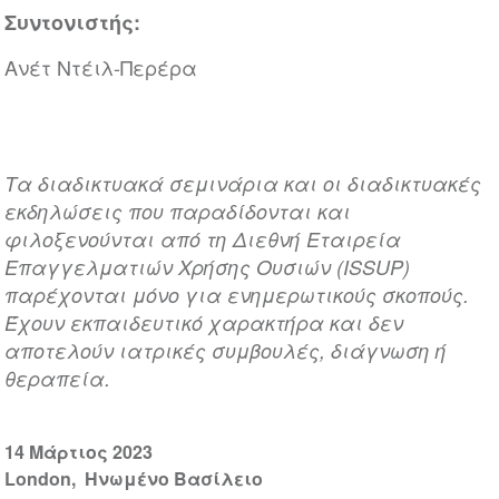
Συντονιστής:
Ανέτ Ντέιλ-Περέρα
Τα διαδικτυακά σεμινάρια και οι διαδικτυακές
εκδηλώσεις που παραδίδονται και
φιλοξενούνται από τη Διεθνή Εταιρεία
Επαγγελματιών Χρήσης Ουσιών (ISSUP)
παρέχονται μόνο για ενημερωτικούς σκοπούς.
Έχουν εκπαιδευτικό χαρακτήρα και δεν
αποτελούν ιατρικές συμβουλές, διάγνωση ή
θεραπεία.
14 Μάρτιος 2023
London
Ηνωμένο Βασίλειο