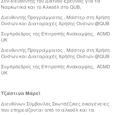
Συν-διευθυντής του Δικτύου Έρευνας για τα
Ναρκωτικά και το Αλκοόλ στο QUB,
Διευθυντής Προγράμματος , Μάστερ στη Χρήση
Ουσιών και Διαταραχές Χρήσης Ουσιών @QUB
Συμπρόεδρος της Επιτροπής Ανάκαμψης, ACMD
UK
Διευθυντής Προγράμματος , Μάστερ στη Χρήση
Ουσιών και Διαταραχές Χρήσης Ουσιών @QUB
Συμπρόεδρος της Επιτροπής Ανάκαμψης, ACMD
UK
Τζάστινα Μάρεϊ
Διευθύνων Σύμβουλος Σκωτσέζικες οικογένειες
που επηρεάζονται από το αλκοόλ και τα