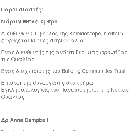
Παρουσιαστές:
Μάρτιν Μπλέικμπρο
Διευθύνων Σύμβουλος της Kaleidoscope, η οποία
εργάζεται κυρίως στην Ουαλία
Ένας διευθυντής της ανάπτυξης μιας φροντίδας
της Ουαλίας
Ένας διαχειριστής του Building Communities Trust
Επισκέπτης συνεργάτης στο τμήμα
Εγκληματολογίας του Πανεπιστημίου της Νότιας
Ουαλίας
Δρ Anne Campbell