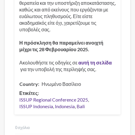
θεραπεία και την υποστήριξη αποκατάστασης,
καθώς και από εκείνους που εργάζονται με
ευάλωτους πληθυσμούς. Είτε είστε
ακαδημαϊκός είτε όχι, χαιρετίζουμε τις
υποβολές σας.
Η πρόσκληση θα παραμείνει ανοιχτή
μέχρι τις 28 Φεβρουαρίου 2025.
Ακολουθήστε τις οδηγίες σε
αυτή τη σελίδα
για την υποβολή της περίληψής σας.
Country
Ηνωμένο Βασίλειο
Ετικέτες
ISSUP Regional Conference 2025
ISSUP Indonesia
Indonesia
Bali
0 σχόλια