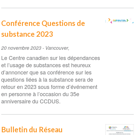
Conférence Questions de
substance 2023
Event
20 novembre 2023
-
Vancouver
,
Date
Le Centre canadien sur les dépendances
et l’usage de substances est heureux
d’annoncer que sa conférence sur les
questions liées à la substance sera de
retour en 2023 sous forme d’événement
en personne à l’occasion du 35e
anniversaire du CCDUS.
Bulletin du Réseau