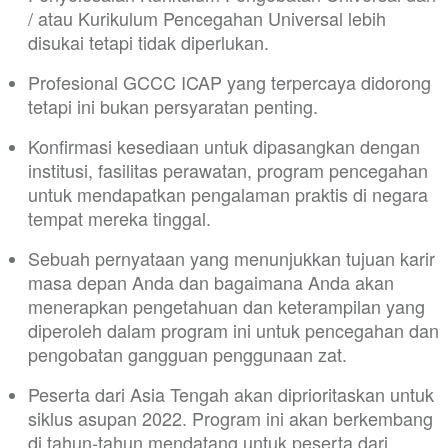
/ atau Kurikulum Pencegahan Universal lebih
disukai tetapi tidak diperlukan.
Profesional GCCC ICAP yang terpercaya didorong
tetapi ini bukan persyaratan penting.
Konfirmasi kesediaan untuk dipasangkan dengan
institusi, fasilitas perawatan, program pencegahan
untuk mendapatkan pengalaman praktis di negara
tempat mereka tinggal.
Sebuah pernyataan yang menunjukkan tujuan karir
masa depan Anda dan bagaimana Anda akan
menerapkan pengetahuan dan keterampilan yang
diperoleh dalam program ini untuk pencegahan dan
pengobatan gangguan penggunaan zat.
Peserta dari Asia Tengah akan diprioritaskan untuk
siklus asupan 2022. Program ini akan berkembang
di tahun-tahun mendatang untuk peserta dari