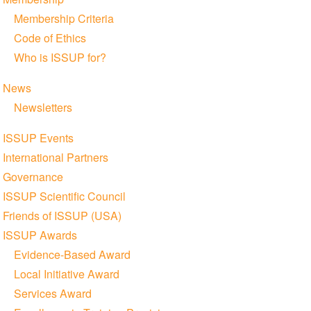
Membership Criteria
Code of Ethics
Who is ISSUP for?
News
Newsletters
ISSUP Events
International Partners
Governance
ISSUP Scientific Council
Friends of ISSUP (USA)
ISSUP Awards
Evidence-Based Award
Local Initiative Award
Services Award