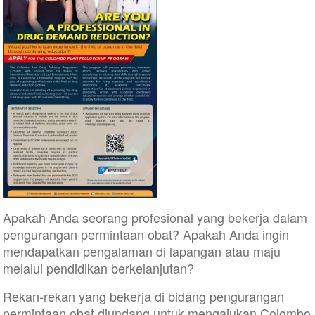
Apakah Anda seorang profesional yang bekerja dalam
pengurangan permintaan obat? Apakah Anda ingin
mendapatkan pengalaman di lapangan atau maju
melalui pendidikan berkelanjutan?
Rekan-rekan yang bekerja di bidang pengurangan
permintaan obat diundang untuk mengajukan Colombo