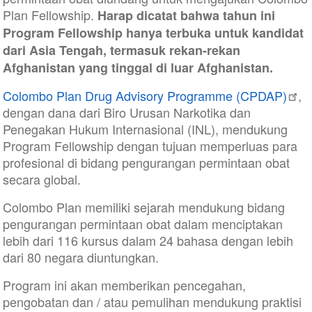
Plan Fellowship.
Harap dicatat bahwa tahun ini
Program Fellowship hanya terbuka untuk kandidat
dari Asia Tengah, termasuk rekan-rekan
Afghanistan yang tinggal di luar Afghanistan.
Colombo Plan Drug Advisory Programme (CPDAP)
,
dengan dana dari Biro Urusan Narkotika dan
Penegakan Hukum Internasional (INL), mendukung
Program Fellowship dengan tujuan memperluas para
profesional di bidang pengurangan permintaan obat
secara global.
Colombo Plan memiliki sejarah mendukung bidang
pengurangan permintaan obat dalam menciptakan
lebih dari 116 kursus dalam 24 bahasa dengan lebih
dari 80 negara diuntungkan.
Program ini akan memberikan pencegahan,
pengobatan dan / atau pemulihan mendukung praktisi