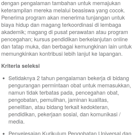
dengan pengalaman tambahan untuk memajukan
keterampilan mereka melalui beasiswa yang cocok.
Penerima program akan menerima tunjangan untuk
biaya hidup dan magang terkoordinasi di lembaga
akademik; magang di pusat perawatan atau program
pencegahan; kursus pendidikan berkelanjutan online
dan tatap muka, dan berbagai kemungkinan lain untuk
memungkinkan kontribusi lebih lanjut ke lapangan.
Kriteria seleksi
Setidaknya 2 tahun pengalaman bekerja di bidang
pengurangan permintaan obat untuk memasukkan,
namun tidak terbatas pada, pencegahan obat,
pengobatan, pemulihan, jaminan kualitas,
penelitian, atau bidang terkait kedokteran,
pendidikan, pekerjaan sosial, dan komunikasi /
media.
Penyelesaian Kurikulum Pengobatan Universal dan