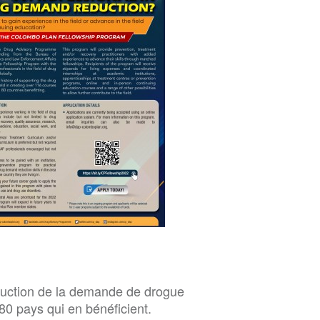
éduction de la demande de drogue
80 pays qui en bénéficient.