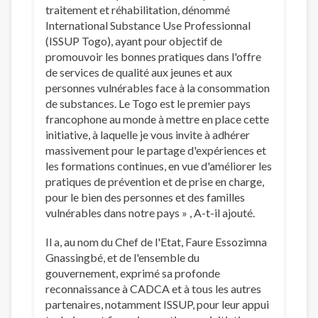
traitement et réhabilitation, dénommé
International Substance Use Professionnal
(ISSUP Togo), ayant pour objectif de
promouvoir les bonnes pratiques dans l'offre
de services de qualité aux jeunes et aux
personnes vulnérables face à la consommation
de substances. Le Togo est le premier pays
francophone au monde à mettre en place cette
initiative, à laquelle je vous invite à adhérer
massivement pour le partage d'expériences et
les formations continues, en vue d'améliorer les
pratiques de prévention et de prise en charge,
pour le bien des personnes et des familles
vulnérables dans notre pays » , A-t-il ajouté.
Il a, au nom du Chef de l'Etat, Faure Essozimna
Gnassingbé, et de l'ensemble du
gouvernement, exprimé sa profonde
reconnaissance à CADCA et à tous les autres
partenaires, notamment ISSUP, pour leur appui