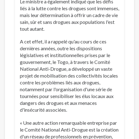
Le ministre a également indiqué que les défis
liés à la lutte contre les drogues sont immenses,
mais leur détermination à offrir un cadre de vie
sain, sûr et sans drogues aux populations l'est
tout autant.
A cet effet, il a rappelé qu'au cours de ces
dernières années, outre les dispositions
législatives et institutionnelles prises par le
gouvernement, le Togo, à travers le Comité
National Anti-Drogue, a développé un vaste
projet de mobilisation des collectivités locales
contre les problèmes liés aux drogues,
notamment par l'organisation d'une série de
tournées pour sensibiliser les élus locaux aux
dangers des drogues et aux menaces
d'insécurité associées.
« Une autre action remarquable entreprise par
le Comité National Anti-Drogue est la création
d'un réseau de professionnels en prévention,