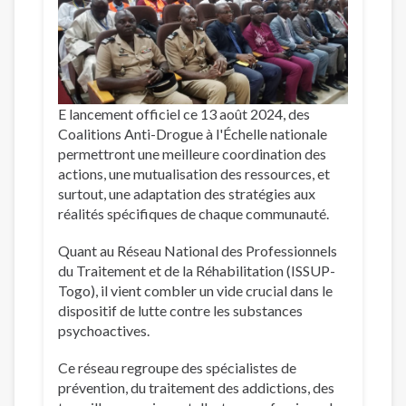
E lancement officiel ce 13 août 2024, des
Coalitions Anti-Drogue à l'Échelle nationale
permettront une meilleure coordination des
actions, une mutualisation des ressources, et
surtout, une adaptation des stratégies aux
réalités spécifiques de chaque communauté.
Quant au Réseau National des Professionnels
du Traitement et de la Réhabilitation (ISSUP-
Togo), il vient combler un vide crucial dans le
dispositif de lutte contre les substances
psychoactives.
Ce réseau regroupe des spécialistes de
prévention, du traitement des addictions, des