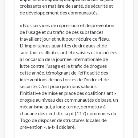
croissants en matière de santé, de sécurité et
de développement des communautés.
« Nos services de répression et de prévention
de l'usage et du trafic de ces substances
travaillent jour et nuit pour réduire ce fléau.
D'importantes quantités de drogues et de
substances illicites ont été saisies et incinérées
à l'occasion de la journée internationale de
lutte contre l'usage et le trafic de drogues
cette année, témoignant de l'efficacité des
interventions de nos forces de l'ordre et de
sécurité. C'est pourquoi nous saluons
l'initiative de mise en place des coalitions anti-
drogue au niveau des communautés de base, un
mécanisme qui, à long terme, permettra à
chacune des cent dix-sept (117) communes du
Togo de disposer de structures locales de
prévention », a-t-il déclaré.