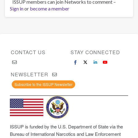
ISSUP members can join Networks to comment –
Sign in
or
become a member
CONTACT US
STAY CONNECTED
NEWSLETTER
Subscribe to the ISSUP Newsletter
ISSUP is funded by the U.S. Department of State via the
Bureau of International Narcotics and Law Enforcement