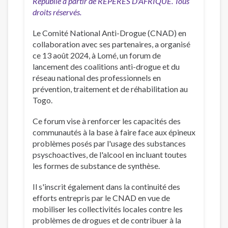
Republié à partir de REPERES D'AFRIQUE. Tous
droits réservés.
Le Comité National Anti-Drogue (CNAD) en
collaboration avec ses partenaires, a organisé
ce 13 août 2024, à Lomé, un forum de
lancement des coalitions anti-drogue et du
réseau national des professionnels en
prévention, traitement et de réhabilitation au
Togo.
Ce forum vise à renforcer les capacités des
communautés à la base à faire face aux épineux
problèmes posés par l'usage des substances
psyschoactives, de l'alcool en incluant toutes
les formes de substance de synthèse.
Il s'inscrit également dans la continuité des
efforts entrepris par le CNAD en vue de
mobiliser les collectivités locales contre les
problèmes de drogues et de contribuer à la