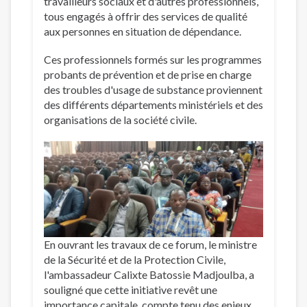
travailleurs sociaux et d'autres professionnels,
tous engagés à offrir des services de qualité
aux personnes en situation de dépendance.
Ces professionnels formés sur les programmes
probants de prévention et de prise en charge
des troubles d'usage de substance proviennent
des différents départements ministériels et des
organisations de la société civile.
En ouvrant les travaux de ce forum, le ministre
de la Sécurité et de la Protection Civile,
l'ambassadeur Calixte Batossie Madjoulba, a
souligné que cette initiative revêt une
importance capitale, compte tenu des enjeux