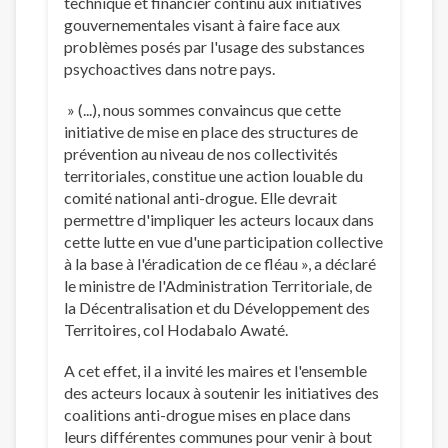
technique et financier continu aux initiatives
gouvernementales visant à faire face aux
problèmes posés par l'usage des substances
psychoactives dans notre pays.
» (...), nous sommes convaincus que cette
initiative de mise en place des structures de
prévention au niveau de nos collectivités
territoriales, constitue une action louable du
comité national anti-drogue. Elle devrait
permettre d'impliquer les acteurs locaux dans
cette lutte en vue d'une participation collective
à la base à l'éradication de ce fléau », a déclaré
le ministre de l'Administration Territoriale, de
la Décentralisation et du Développement des
Territoires, col Hodabalo Awaté.
A cet effet, il a invité les maires et l'ensemble
des acteurs locaux à soutenir les initiatives des
coalitions anti-drogue mises en place dans
leurs différentes communes pour venir à bout