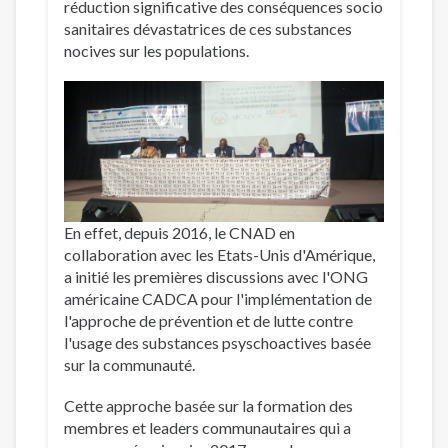
réduction significative des conséquences socio
sanitaires dévastatrices de ces substances
nocives sur les populations.
En effet, depuis 2016, le CNAD en
collaboration avec les Etats-Unis d'Amérique,
a initié les premières discussions avec l'ONG
américaine CADCA pour l'implémentation de
l'approche de prévention et de lutte contre
l'usage des substances psyschoactives basée
sur la communauté.
Cette approche basée sur la formation des
membres et leaders communautaires qui a