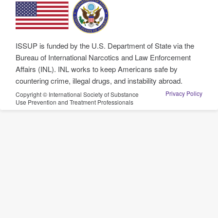
ISSUP is funded by the U.S. Department of State via the
Bureau of International Narcotics and Law Enforcement
Affairs (INL). INL works to keep Americans safe by
countering crime, illegal drugs, and instability abroad.
Privacy Policy
Copyright © International Society of Substance
Use Prevention and Treatment Professionals