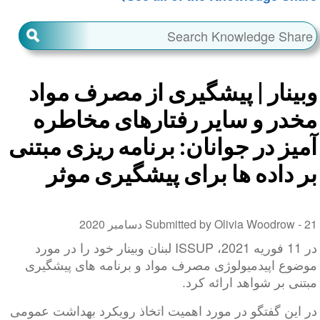
وبینار | پیشگیری از مصرف مواد
مخدر و سایر رفتارهای مخاطره
آمیز در جوانان: برنامه ریزی مبتنی
بر داده ها برای پیشگیری موثر
21 دسامبر 2020
Submitted by Olivia Woodrow -
در 11 فوریه 2021، ISSUP لبنان وبینار خود را در مورد
موضوع اپیدمیولوژی مصرف مواد و برنامه های پیشگیری
مبتنی بر شواهد ارائه کرد.
در این گفتگو در مورد اهمیت اتخاذ رویکرد بهداشت عمومی