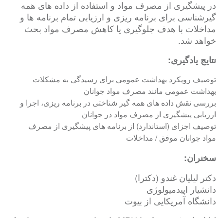
در پیشگیری از مصرف مواد و استفاده از داده های همه
گیرشناسی برای برنامه ریزی و ارزیابی تمام برنامه ها و
مداخلات با هدف جلوگیری یا کاهش مصرف مواد بحث
خواهد شد.
نتایج یادگیری:
توصیف رویکرد بهداشت عمومی برای رسیدگی به مشکلات
بهداشت عمومی مانند مصرف مواد جوانان
بررسی نقش داده های همه گیر شناختی در برنامه ریزی، اجرا و
ارزیابی پیشگیری از مصرف مواد در جوانان
توصیف اجزای (استاندارد) از برنامه های پیشگیری از مصرف
مواد جوانان موفق / مداخلات
سخنران:
دکتر لیلیان غندو (دکترا)
دانشیار اپیدمیولوژی
دانشگاه آمریکایی از بیوت