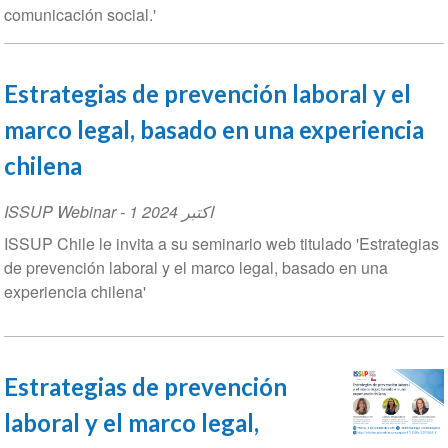
comunicación social.'
Estrategias de prevención laboral y el
marco legal, basado en una experienc
chilena
ISSUP Webinar
-
1 اکتبر 2024
ISSUP Chile le invita a su seminario web titulado 'Estrate
de prevención laboral y el marco legal, basado en una
experiencia chilena'
Estrategias de prevención
laboral y el marco legal,