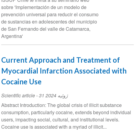
sobre 'Implementación de un modelo de
prevención universal para reducir el consumo
de sustancias en adolescentes del municipio
de San Fernando del valle de Catamarca,
Argentina'
Current Approach and Treatment of
Myocardial Infarction Associated wit
Cocaine Use
Scientific article
-
31 ژوئیه 2024
Abstract Introduction: The global crisis of illicit substance
consumption, particularly cocaine, extends beyond indivi
users, impacting social, cultural, and institutional levels.
Cocaine use is associated with a myriad of illicit...