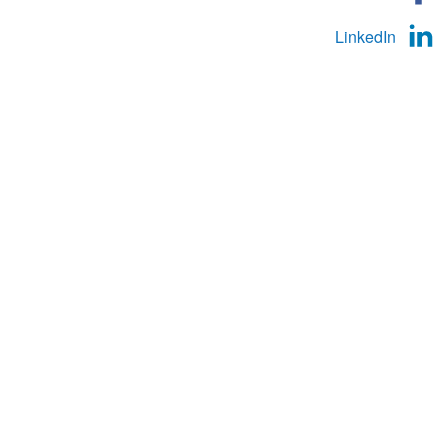
LinkedIn