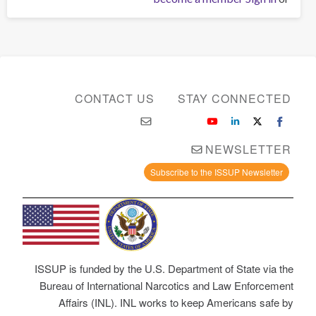
CONTACT US
STAY CONNECTED
NEWSLETTER
Subscribe to the ISSUP Newsletter
ISSUP is funded by the U.S. Department of State via the
Bureau of International Narcotics and Law Enforcement
Affairs (INL). INL works to keep Americans safe by