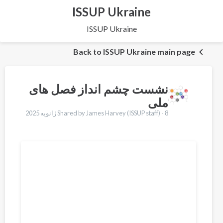
ISSUP Ukraine
ISSUP Ukraine
Back to ISSUP Ukraine main page
نشست چشم انداز فصل های
ملی
8 ژانویه 2025
Shared by James Harvey (ISSUP staff) -
Translations
English
Français
Português
Español
العربية
Қазақ
Pусский