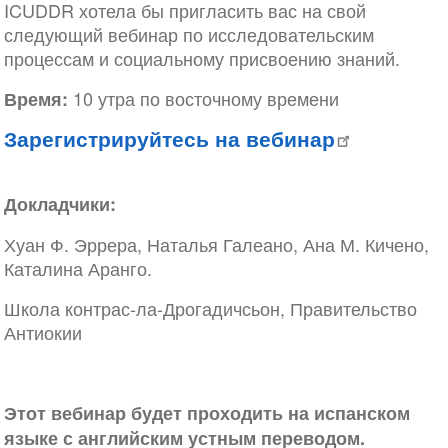
ICUDDR хотела бы пригласить вас на свой
следующий вебинар по исследовательским
процессам и социальному присвоению знаний.
10 утра по восточному времени
Время:
Зарегистрируйтесь на вебинар
Докладчики:
Хуан Ф. Эррера, Наталья Галеано, Ана М. Кичено,
Каталина Аранго.
Школа контрас-ла-Дрогадичсьон, Правительство
Антиокии
Этот вебинар будет проходить на испанском
языке с английским устным переводом.