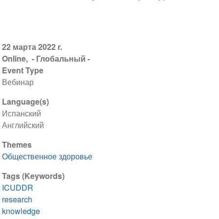
22 марта 2022 r.
Online
- Глобальный -
Event Type
Вебинар
Language(s)
Испанский
Английский
Themes
Общественное здоровье
Tags (Keywords)
ICUDDR
research
knowledge