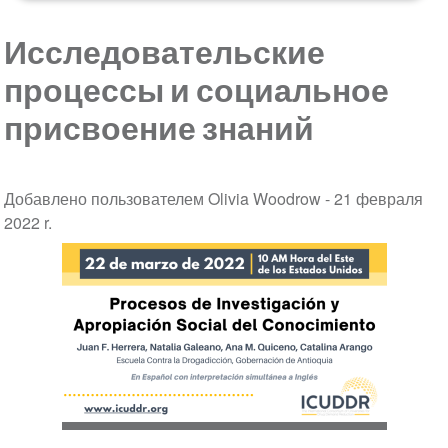
Исследовательские
процессы и социальное
присвоение знаний
Добавлено пользователем Olivia Woodrow -
21 февраля
2022 r.