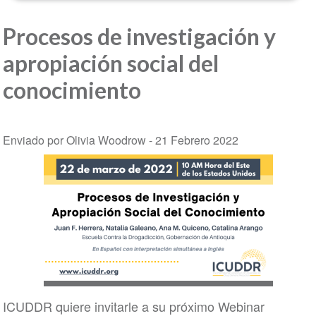
Procesos de investigación y
apropiación social del
conocimiento
Enviado por Olivia Woodrow -
21 Febrero 2022
ICUDDR quiere invitarle a su próximo Webinar