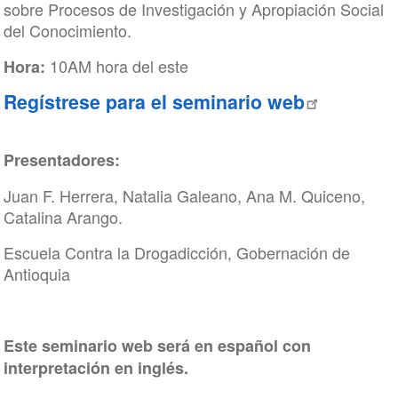
sobre Procesos de Investigación y Apropiación Social
del Conocimiento.
10AM hora del este
Hora:
Regístrese para el seminario web
Presentadores:
Juan F. Herrera, Natalia Galeano, Ana M. Quiceno,
Catalina Arango.
Escuela Contra la Drogadicción, Gobernación de
Antioquia
Este seminario web será en español con
interpretación en inglés.