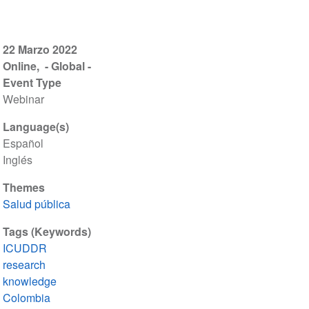
22 Marzo 2022
Online
- Global -
Event Type
Webinar
Language(s)
Español
Inglés
Themes
Salud pública
Tags (Keywords)
ICUDDR
research
knowledge
Colombia