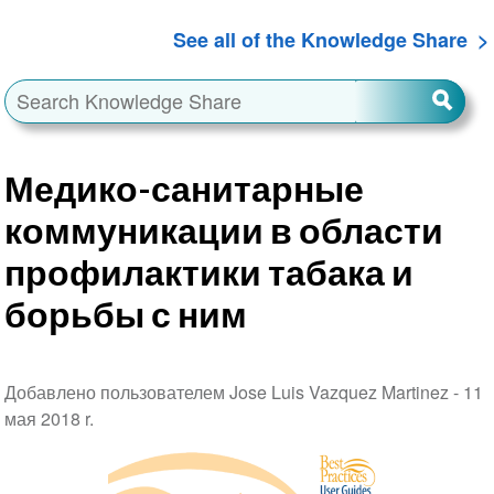
See all of the Knowledge Share
Медико-санитарные
коммуникации в области
профилактики табака и
борьбы с ним
Добавлено пользователем Jose Luis Vazquez Martinez -
11
мая 2018 r.