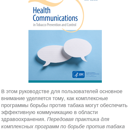
В этом руководстве для пользователей основное
внимание уделяется тому, как комплексные
программы борьбы против табака могут обеспечить
эффективную коммуникацию в области
здравоохранения.
Передовая практика для
комплексных программ по борьбе против табака