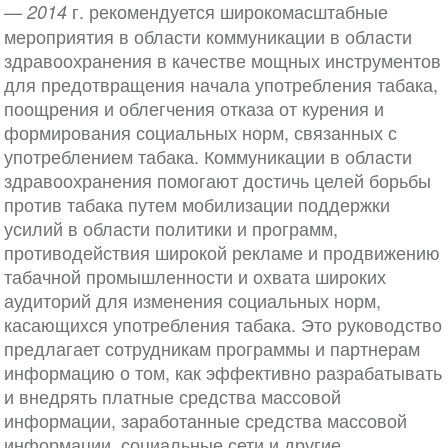
г. рекомендуется широкомасштабные
— 2014
мероприятия в области коммуникации в области
здравоохранения в качестве мощных инструментов
для предотвращения начала употребления табака,
поощрения и облегчения отказа от курения и
формирования социальных норм, связанных с
употреблением табака. Коммуникации в области
здравоохранения помогают достичь целей борьбы
против табака путем мобилизации поддержки
усилий в области политики и программ,
противодействия широкой рекламе и продвижению
табачной промышленности и охвата широких
аудиторий для изменения социальных норм,
касающихся употребления табака. Это руководство
предлагает сотрудникам программы и партнерам
информацию о том, как эффективно разрабатывать
и внедрять платные средства массовой
информации, заработанные средства массовой
информации, социальные сети и другие