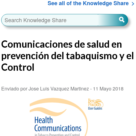
See all of the Knowledge Share
Comunicaciones de salud en
prevención del tabaquismo y el
Control
Enviado por Jose Luis Vazquez Martinez -
11 Mayo 2018