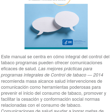
Este manual se centra en cómo integral del control del
tabaco programas pueden ofrecer comunicaciones
eficaces de salud.
Las mejores prácticas para
programas integrales de Control de tabaco — 2014
recomienda masa alcance salud intervenciones de
comunicación como herramientas poderosas para
prevenir el inicio del consumo de tabaco, promover y
facilitar la cesación y conformación social normas
relacionadas con el consumo de tabaco.
Comunicaciones de salud ayudar a lograr metas de