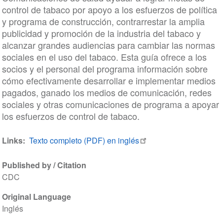
control de tabaco por apoyo a los esfuerzos de política
y programa de construcción, contrarrestar la amplia
publicidad y promoción de la industria del tabaco y
alcanzar grandes audiencias para cambiar las normas
sociales en el uso del tabaco. Esta guía ofrece a los
socios y el personal del programa información sobre
cómo efectivamente desarrollar e implementar medios
pagados, ganado los medios de comunicación, redes
sociales y otras comunicaciones de programa a apoyar
los esfuerzos de control de tabaco.
Links
Texto completo (PDF) en inglés
Published by / Citation
CDC
Original Language
Inglés