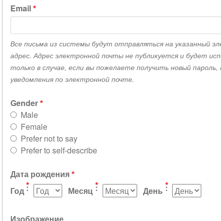
Email
Все письма из системы будут отправляться на указанный э
адрес. Адрес электронной почты не публикуется и будет исп
только в случае, если вы пожелаете получить новый пароль,
уведомления по электронной почте.
Gender
Male
Female
Prefer not to say
Prefer to self-describe
Дата рождения
Год
Месяц
День
Изображение