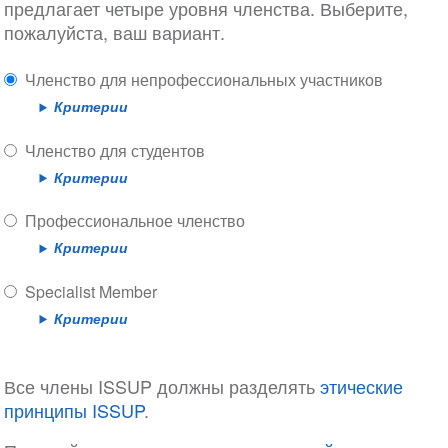
предлагает четыре уровня членства. Выберите,
пожалуйста, ваш вариант.
Членство для непрофессиональных участников
Критерии
Членство для студентов
Критерии
Профессиональное членство
Критерии
Specialist Member
Критерии
Все члены ISSUP должны разделять
этические
принципы ISSUP
.