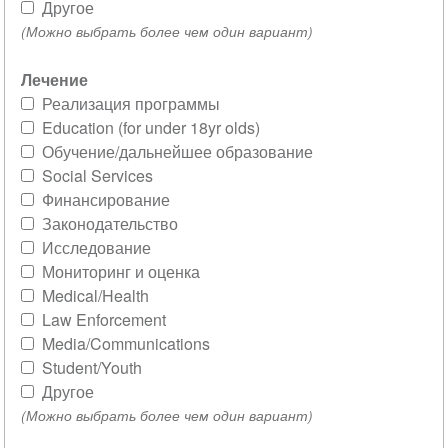
Другое
(Можно выбрать более чем один вариант)
Лечение
Реализация программы
Education (for under 18yr olds)
Обучение/дальнейшее образование
Social Services
Финансирование
Законодательство
Исследование
Мониторинг и оценка
Medical/Health
Law Enforcement
Media/Communications
Student/Youth
Другое
(Можно выбрать более чем один вариант)