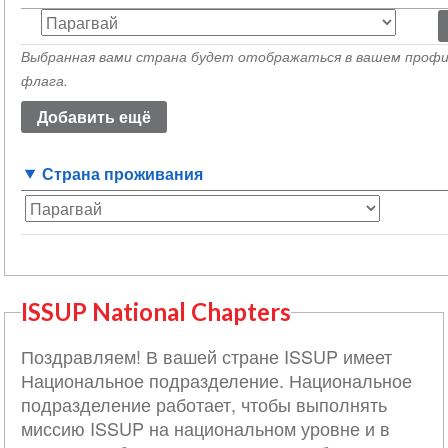
Страна
происхождения
Выбранная вами страна будет отображаться в вашем профи
(значение
флага.
1)
Страна проживания
ISSUP National Chapters
Поздравляем! В вашей стране ISSUP имеет
Национальное подразделение. Национальное
подразделение работает, чтобы выполнять
миссию ISSUP на национальном уровне и в