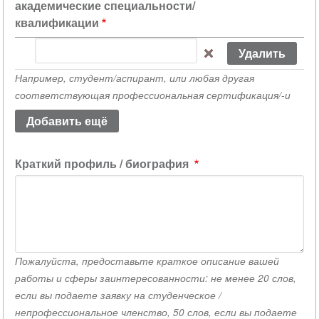
академические специальности/
квалификации
Пожалуйста,
укажите
Например, студент/аспирант, или любая другая
академические
соответствующая профессиональная сертификация/-и
специальности/
квалификации
(значение
1)
Краткий профиль / биография
Пожалуйста, предоставьте краткое описание вашей
работы и сферы заинтересованности: не менее 20 слов,
если вы подаете заявку на студенческое /
непрофессиональное членство, 50 слов, если вы подаете