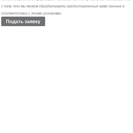
с тем, что мы можем обрабатывать предоставленные вами данные в
соответствии с этими условиями.