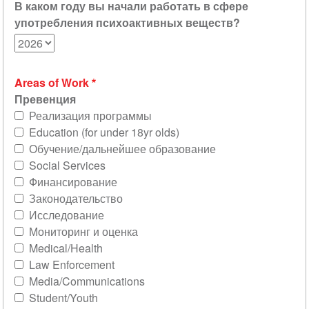
В каком году вы начали работать в сфере
употребления психоактивных веществ?
Areas of Work
Превенция
Реализация программы
Education (for under 18yr olds)
Обучение/дальнейшее образование
Social Services
Финансирование
Законодательство
Исследование
Мониторинг и оценка
Medical/Health
Law Enforcement
Media/Communications
Student/Youth