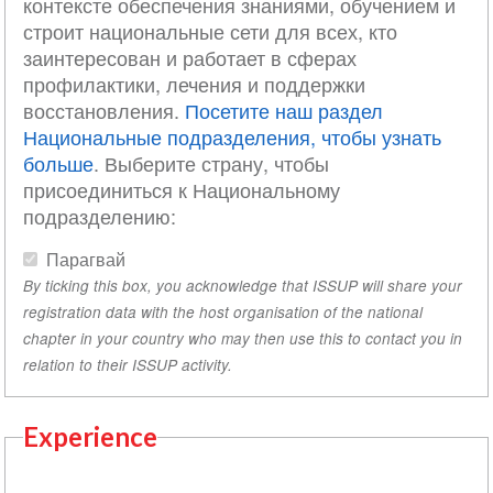
контексте обеспечения знаниями, обучением и
строит национальные сети для всех, кто
заинтересован и работает в сферах
профилактики, лечения и поддержки
восстановления.
Посетите наш раздел
Национальные подразделения, чтобы узнать
больше
. Выберите страну, чтобы
присоединиться к Национальному
подразделению:
Парагвай
By ticking this box, you acknowledge that ISSUP will share your
registration data with the host organisation of the national
chapter in your country who may then use this to contact you in
relation to their ISSUP activity.
Experience