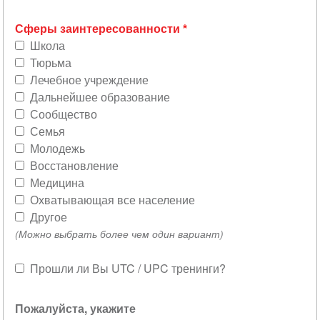
Сферы заинтересованности
Школа
Тюрьма
Лечебное учреждение
Дальнейшее образование
Сообщество
Семья
Молодежь
Восстановление
Медицина
Охватывающая все население
Другое
(Можно выбрать более чем один вариант)
Прошли ли Вы UTC / UPC тренинги?
По
Пожалуйста, укажите