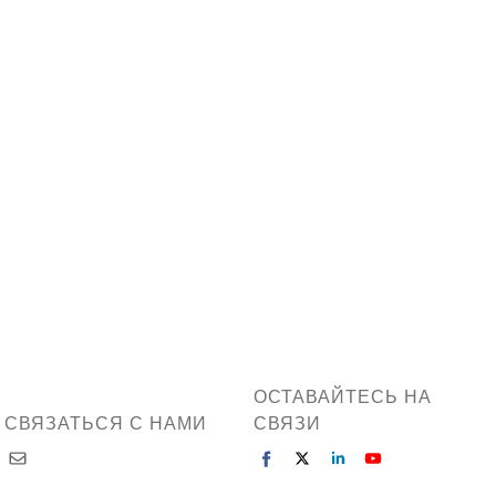
ОСТАВАЙТЕСЬ НА
СВЯЗАТЬСЯ С НАМИ
СВЯЗИ