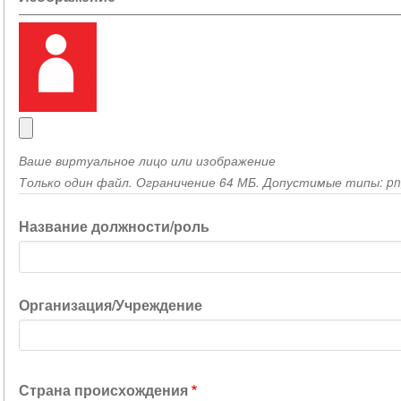
Ваше виртуальное лицо или изображение
Только один файл. Ограничение 64 МБ. Допустимые типы: png g
Название должности/роль
Организация/Учреждение
Страна происхождения