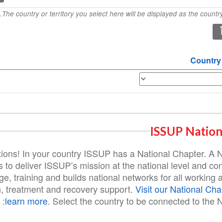
The country or territory you select here will be displayed as the country 
Country
ISSUP Nation
ions! In your country ISSUP has a National Chapter. A 
 to deliver ISSUP’s mission at the national level and con
e, training and builds national networks for all working a
n, treatment and recovery support.
Visit our National Cha
learn more
. Select the country to be connected to the N