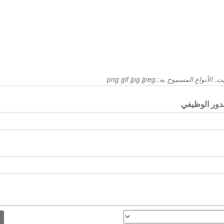
دور الوظيفي