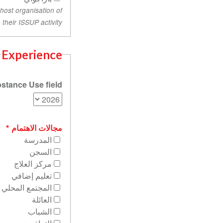
 host organisation of
their ISSUP activity.
Experience
stance Use field?
مجالات الاهتمام
المدرسة
السجن
مركز العلاج
تعليم إضافي
المجتمع المحلي
العائلة
الشباب