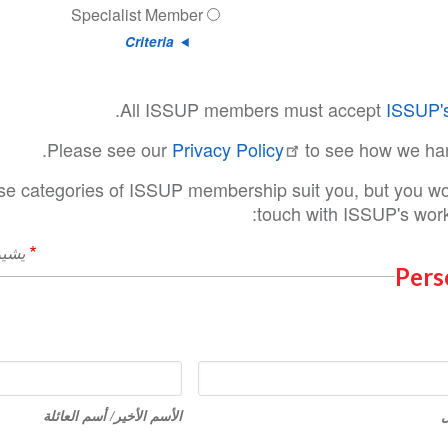
Specialist Member
Criteria
.
All ISSUP members must accept
ISSUP's
Please see our
Privacy Policy
to see how we ha
ese categories of ISSUP membership suit you, but you wou
touch with ISSUP's work,
يشير
Pers
الأسم
الأخير/
ل
الأسم الأخير/ أسم العائلة
أسم
العائلة