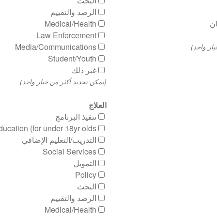
البحث
الرصد والتقييم
ن
Medical/Health
Law Enforcement
Media/Communications
يار واحد)
Student/Youth
غير ذلك
(يمكن تحديد أكثر من خيار واحد)
العلاج
تنفيذ البرنامج
ucation (for under 18yr olds)
التدريب/التعليم الإضافي
Social Services
التمويل
Policy
البحث
الرصد والتقييم
Medical/Health