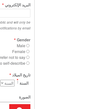
البريد الإلكتروني
blic and will only be
tifications by email.
Gender
Male
Female
refer not to say
to self-describe
تاريخ الميلاد
السنة
الصورة