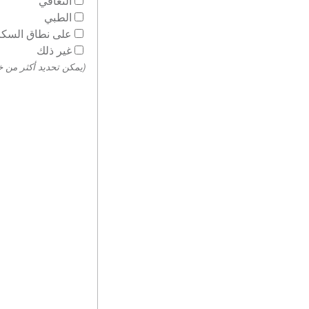
التعافي
الطبي
على نطاق السكا
غير ذلك
(يمكن تحديد أكثر من خ