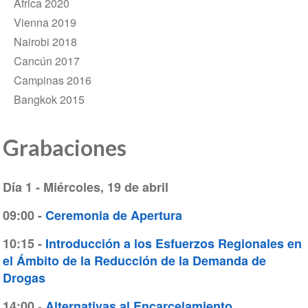
Africa 2020
Vienna 2019
Nairobi 2018
Cancún 2017
Campinas 2016
Bangkok 2015
Grabaciones
Día 1 - Miércoles, 19 de abril
09:00 -
Ceremonia de Apertura
10:15 -
Introducción a los Esfuerzos Regionales en
el Ámbito de la Reducción de la Demanda de
Drogas
-
14:00
Alternativas al Encarcelamiento