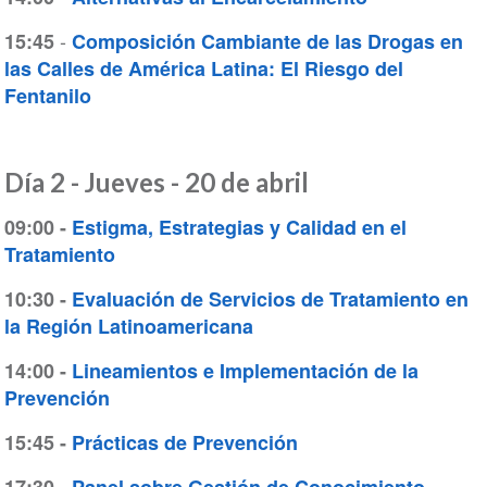
-
15:45
Composición Cambiante de las Drogas en
las Calles de América Latina: El Riesgo del
Fentanilo
Día 2 - Jueves - 20 de abril
09:00 -
Estigma, Estrategias y Calidad en el
Tratamiento
10:30 -
Evaluación de Servicios de Tratamiento en
la Región Latinoamericana
14:00 -
Lineamientos e Implementación de la
Prevención
15:45 -
Prácticas de Prevención