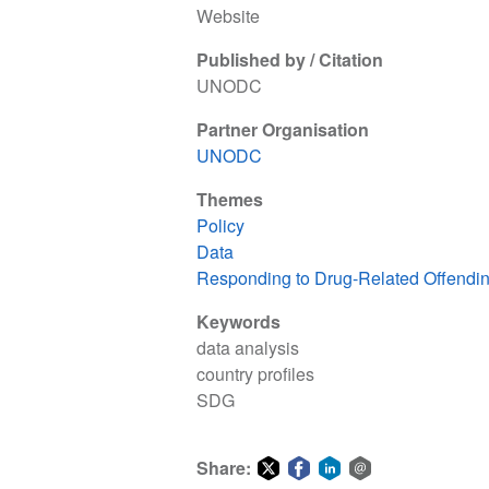
Website
Published by / Citation
UNODC
Partner Organisation
UNODC
Themes
Policy
Data
Responding to Drug-Related Offendi
Keywords
data analysis
country profiles
SDG
Share: