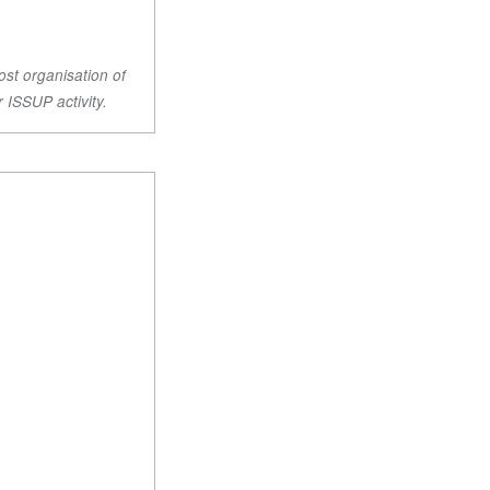
ost organisation of
r ISSUP activity.