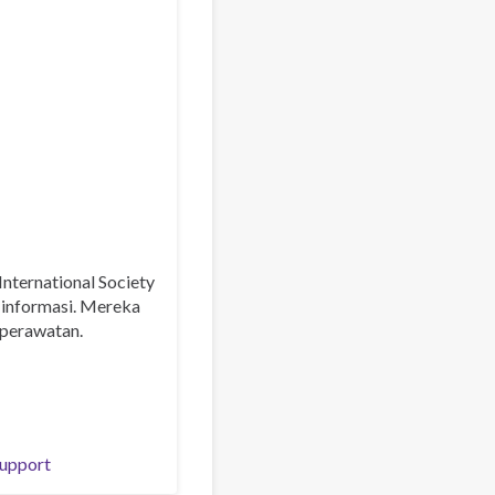
nternational Society
 informasi. Mereka
 perawatan.
upport