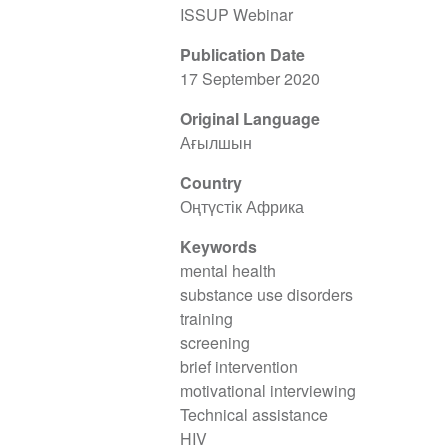
ISSUP Webinar
Publication Date
17 September 2020
Original Language
Ағылшын
Country
Оңтүстік Африка
Keywords
mental health
substance use disorders
training
screening
brief intervention
motivational interviewing
Technical assistance
HIV